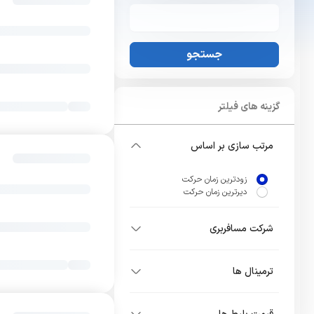
جستجو
گزینه های فیلتر
مرتب سازی بر اساس
زودترین زمان حرکت
دیرترین زمان حرکت
شرکت مسافربری
ترمینال ها