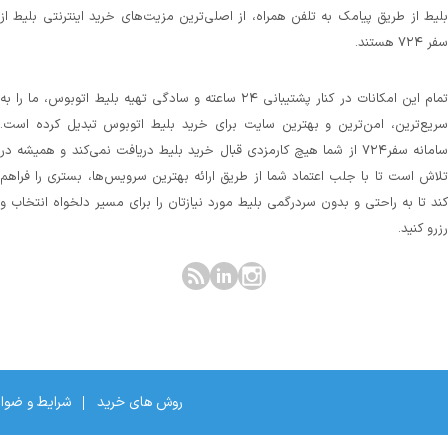
بلیط از طریق پیامک به تلفن همراه، از اصلی‌ترین مزیت‌های خرید اینترنتی بلیط از
سفر ۷۲۴ هستند.
تمام این امکانات در کنار پشتیبانی‌ ۲۴ ساعته و سادگی تهیه بلیط اتوبوس، ما را به
سریع‌ترین، امن‌ترین و بهترین سایت برای خرید بلیط اتوبوس تبدیل کرده است.
سامانه سفر۷۲۴ از شما هیچ کارمزدی قبال خرید بلیط دریافت نمی‌کند و همیشه در
تلاش است تا با جلب اعتماد شما از طریق ارائه بهترین سرویس‌ها، بستری را فراهم
کند تا به راحتی و بدون سردرگمی بلیط مورد نیازتان را برای مسیر دلخواه انتخاب و
رزرو کنید.
روش های خرید
شرایط و ضوا