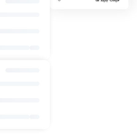
قیمت بلیط ها