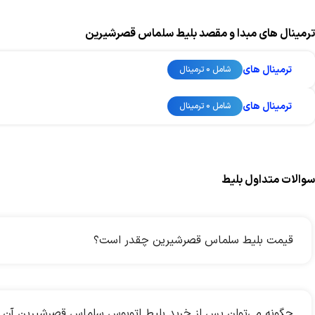
ترمینال های مبدا و مقصد بلیط سلماس قصرشیرین
ترمینال های
شامل 0 ترمینال
ترمینال های
شامل 0 ترمینال
سوالات متداول بلیط
قیمت بلیط سلماس قصرشیرین چقدر است؟
چگونه می‌توان پس از خرید بلیط اتوبوس سلماس قصرشیرین آن ر