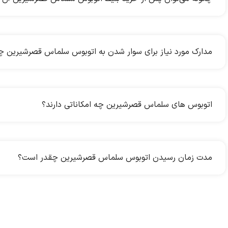
مدارک مورد نیاز برای سوار شدن به اتوبوس سلماس قصرشیرین
اتوبوس های سلماس قصرشیرین چه امکاناتی دارند؟
مدت زمان رسیدن اتوبوس سلماس قصرشیرین چقدر است؟