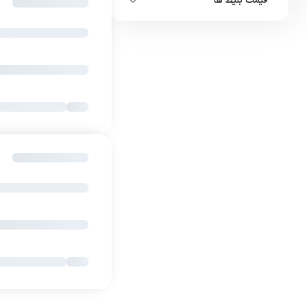
قیمت بلیط ها