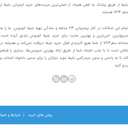
بلیط از طریق پیامک به تلفن همراه، از اصلی‌ترین مزیت‌های خرید اینترنتی بلیط از
سفر ۷۲۴ هستند.
تمام این امکانات در کنار پشتیبانی‌ ۲۴ ساعته و سادگی تهیه بلیط اتوبوس، ما را به
سریع‌ترین، امن‌ترین و بهترین سایت برای خرید بلیط اتوبوس تبدیل کرده است.
سامانه سفر۷۲۴ از شما هیچ کارمزدی قبال خرید بلیط دریافت نمی‌کند و همیشه در
تلاش است تا با جلب اعتماد شما از طریق ارائه بهترین سرویس‌ها، بستری را فراهم
کند تا به راحتی و بدون سردرگمی بلیط مورد نیازتان را برای مسیر دلخواه انتخاب و
رزرو کنید.
روش های خرید
شرایط و ضوا