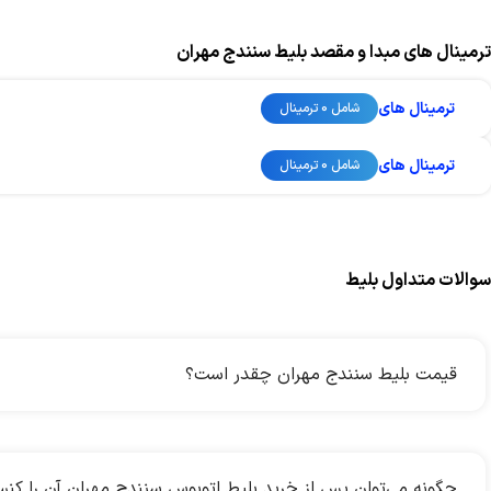
ترمینال های مبدا و مقصد بلیط سنندج مهران
ترمینال های
شامل 0 ترمینال
ترمینال های
شامل 0 ترمینال
سوالات متداول بلیط
قیمت بلیط سنندج مهران چقدر است؟
چگونه می‌توان پس از خرید بلیط اتوبوس سنندج مهران آن را کنس