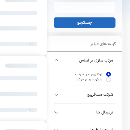
جستجو
گزینه های فیلتر
مرتب سازی بر اساس
زودترین زمان حرکت
دیرترین زمان حرکت
شرکت مسافربری
ترمینال ها