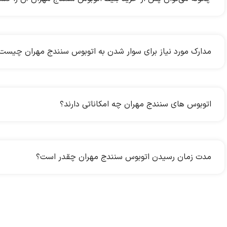
مدارک مورد نیاز برای سوار شدن به اتوبوس سنندج مهران چیست
اتوبوس های سنندج مهران چه امکاناتی دارند؟
مدت زمان رسیدن اتوبوس سنندج مهران چقدر است؟