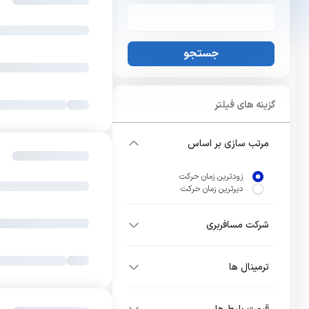
جستجو
گزینه های فیلتر
مرتب سازی بر اساس
زودترین زمان حرکت
دیرترین زمان حرکت
شرکت مسافربری
ترمینال ها