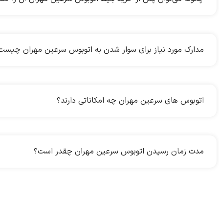
مدارک مورد نیاز برای سوار شدن به اتوبوس سرعین مهران چیست
اتوبوس های سرعین مهران چه امکاناتی دارند؟
مدت زمان رسیدن اتوبوس سرعین مهران چقدر است؟