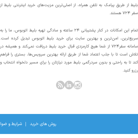
بلیط از طریق پیامک به تلفن همراه، از اصلی‌ترین مزیت‌های خرید اینترنتی بلیط از
سفر ۷۲۴ هستند.
تمام این امکانات در کنار پشتیبانی‌ ۲۴ ساعته و سادگی تهیه بلیط اتوبوس، ما را به
سریع‌ترین، امن‌ترین و بهترین سایت برای خرید بلیط اتوبوس تبدیل کرده است.
سامانه سفر۷۲۴ از شما هیچ کارمزدی قبال خرید بلیط دریافت نمی‌کند و همیشه در
تلاش است تا با جلب اعتماد شما از طریق ارائه بهترین سرویس‌ها، بستری را فراهم
کند تا به راحتی و بدون سردرگمی بلیط مورد نیازتان را برای مسیر دلخواه انتخاب و
رزرو کنید.
روش های خرید
شرایط و ضوا