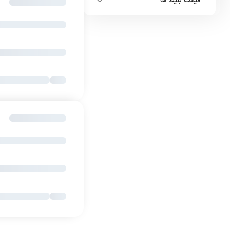
قیمت بلیط ها