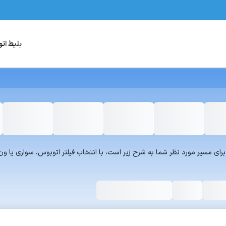
بلیط ات
یست سرویس‌های سفر۷۲۴ برای مسیر مورد نظر شما به شرح زیر است، با انتخاب فیلتر اتوبوس، س