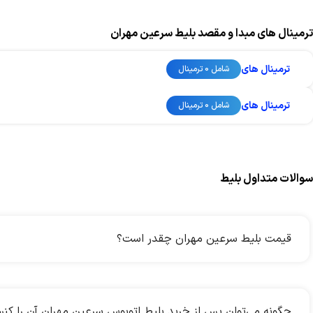
ترمینال های مبدا و مقصد بلیط سرعین مهران
ترمینال های
شامل 0 ترمینال
ترمینال های
شامل 0 ترمینال
سوالات متداول بلیط
قیمت بلیط سرعین مهران چقدر است؟
چگونه می‌توان پس از خرید بلیط اتوبوس سرعین مهران آن را کن