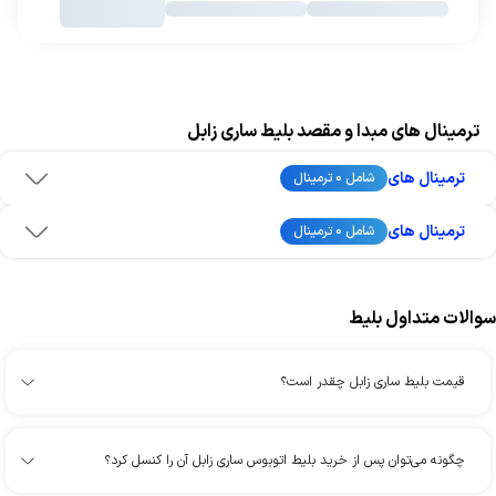
ترمینال های مبدا و مقصد بلیط ساری زابل
ترمینال های
شامل 0 ترمینال
ترمینال های
شامل 0 ترمینال
سوالات متداول بلیط
قیمت بلیط ساری زابل چقدر است؟
چگونه می‌توان پس از خرید بلیط اتوبوس ساری زابل آن را کنسل کرد؟