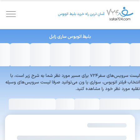
آسان ترین راه خرید بلیط اتوبوس
بلیط اتوبوس
ساری
زابل
لیست سرویس‌های سفر۷۲۴ برای مسیر مورد نظر شما به شرح زیر است، با
انتخاب فیلتر اتوبوس، سواری یا ون می‌توانید صرفا لیست سرویس‌های وسیله
نقلیه مورد نظر خود را مشاهده کنید.