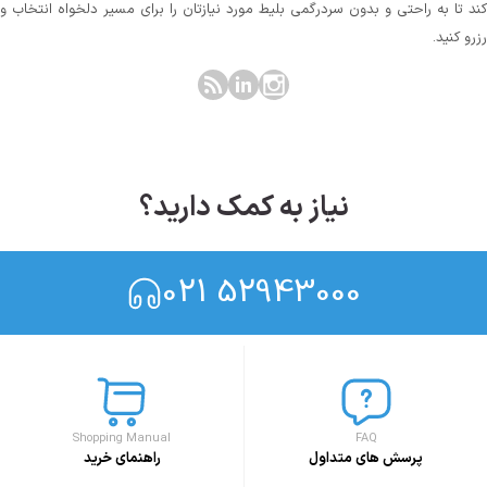
کند تا به راحتی و بدون سردرگمی بلیط مورد نیازتان را برای مسیر دلخواه انتخاب و
رزرو کنید.
نیاز به کمک دارید؟
021 52943000
Shopping Manual
FAQ
پرسش های متداول
راهنمای خرید