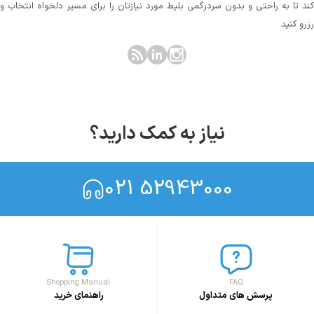
کند تا به راحتی و بدون سردرگمی بلیط مورد نیازتان را برای مسیر دلخواه انتخاب و
رزرو کنید.
نیاز به کمک دارید؟
021 52943000
Shopping Manual
FAQ
پرسش های متداول
راهنمای خرید