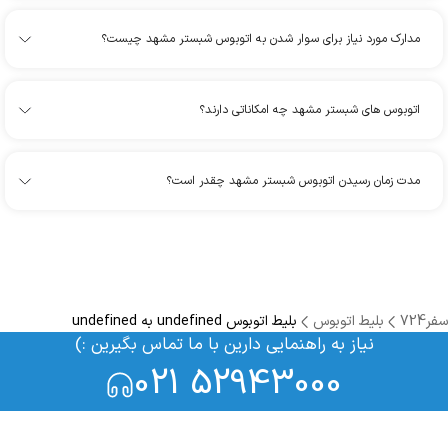
مدارک مورد نیاز برای سوار شدن به اتوبوس شبستر مشهد چیست؟
اتوبوس های شبستر مشهد چه امکاناتی دارند؟
مدت زمان رسیدن اتوبوس شبستر مشهد چقدر است؟
سفر724
بلیط اتوبوس
بلیط اتوبوس undefined به undefined
نیاز به راهنمایی دارین با ما تماس بگیرین :)
021 52943000