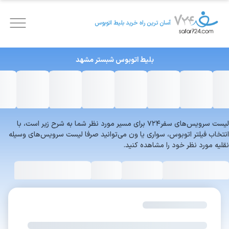
آسان ترین راه خرید بلیط اتوبوس
بلیط اتوبوس
شبستر
مشهد
لیست سرویس‌های سفر۷۲۴ برای مسیر مورد نظر شما به شرح زیر است، با
انتخاب فیلتر اتوبوس، سواری یا ون می‌توانید صرفا لیست سرویس‌های وسیله
نقلیه مورد نظر خود را مشاهده کنید.