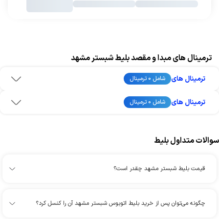
ترمینال های مبدا و مقصد بلیط شبستر مشهد
ترمینال های
شامل 0 ترمینال
ترمینال های
شامل 0 ترمینال
سوالات متداول بلیط
قیمت بلیط شبستر مشهد چقدر است؟
چگونه می‌توان پس از خرید بلیط اتوبوس شبستر مشهد آن را کنسل کرد؟