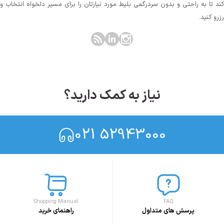
کند تا به راحتی و بدون سردرگمی بلیط مورد نیازتان را برای مسیر دلخواه انتخاب و
رزرو کنید.
نیاز به کمک دارید؟
021 52943000
Shopping Manual
FAQ
پرسش های متداول
راهنمای خرید