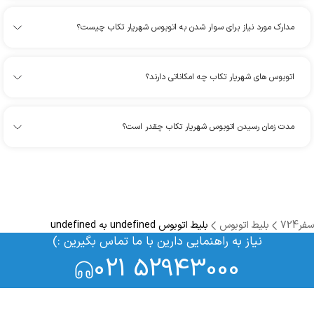
مدارک مورد نیاز برای سوار شدن به اتوبوس شهریار تکاب چیست؟
اتوبوس های شهریار تکاب چه امکاناتی دارند؟
مدت زمان رسیدن اتوبوس شهریار تکاب چقدر است؟
سفر724
بلیط اتوبوس
بلیط اتوبوس undefined به undefined
نیاز به راهنمایی دارین با ما تماس بگیرین :)
021 52943000