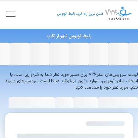
آسان ترین راه خرید بلیط اتوبوس
بلیط اتوبوس
شهریار
تکاب
لیست سرویس‌های سفر۷۲۴ برای مسیر مورد نظر شما به شرح زیر است، با
انتخاب فیلتر اتوبوس، سواری یا ون می‌توانید صرفا لیست سرویس‌های وسیله
نقلیه مورد نظر خود را مشاهده کنید.