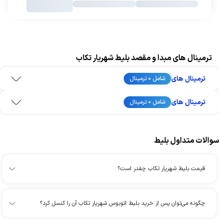
ترمینال های مبدا و مقصد بلیط شهریار تکاب
ترمینال های
شامل 0 ترمینال
ترمینال های
شامل 0 ترمینال
سوالات متداول بلیط
قیمت بلیط شهریار تکاب چقدر است؟
چگونه می‌توان پس از خرید بلیط اتوبوس شهریار تکاب آن را کنسل کرد؟