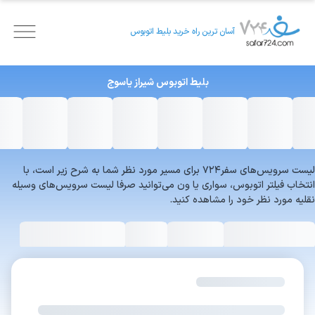
آسان ترین راه خرید بلیط اتوبوس
بلیط اتوبوس
شیراز
یاسوج
لیست سرویس‌های سفر۷۲۴ برای مسیر مورد نظر شما به شرح زیر است، با
انتخاب فیلتر اتوبوس، سواری یا ون می‌توانید صرفا لیست سرویس‌های وسیله
نقلیه مورد نظر خود را مشاهده کنید.