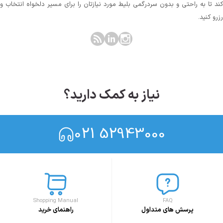
کند تا به راحتی و بدون سردرگمی بلیط مورد نیازتان را برای مسیر دلخواه انتخاب و
رزرو کنید.
نیاز به کمک دارید؟
021 52943000
Shopping Manual
FAQ
پرسش های متداول
راهنمای خرید