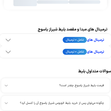
ترمینال های مبدا و مقصد بلیط شیراز یاسوج
ترمینال های
شامل 0 ترمینال
ترمینال های
شامل 0 ترمینال
سوالات متداول بلیط
قیمت بلیط شیراز یاسوج چقدر است؟
چگونه می‌توان پس از خرید بلیط اتوبوس شیراز یاسوج آن را کنسل کرد؟