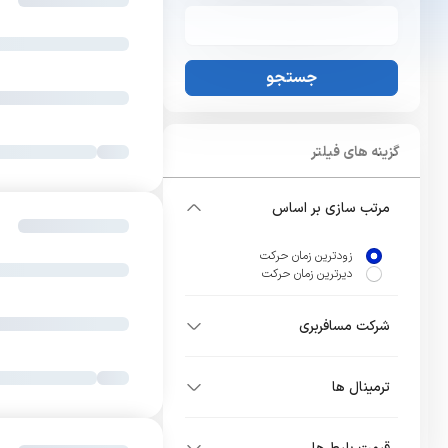
جستجو
گزینه های فیلتر
مرتب سازی بر اساس
زودترین زمان حرکت
دیرترین زمان حرکت
شرکت مسافربری
ترمینال ها