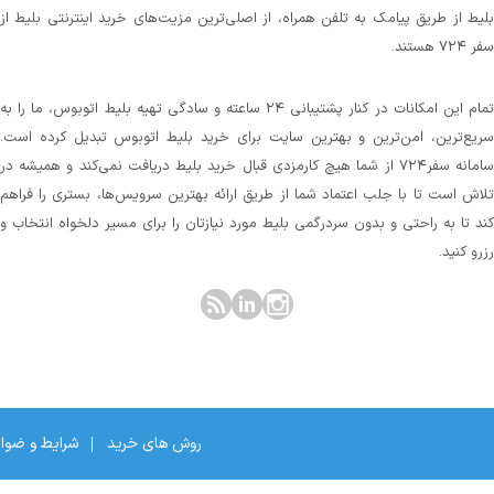
بلیط از طریق پیامک به تلفن همراه، از اصلی‌ترین مزیت‌های خرید اینترنتی بلیط از
سفر ۷۲۴ هستند.
تمام این امکانات در کنار پشتیبانی‌ ۲۴ ساعته و سادگی تهیه بلیط اتوبوس، ما را به
سریع‌ترین، امن‌ترین و بهترین سایت برای خرید بلیط اتوبوس تبدیل کرده است.
سامانه سفر۷۲۴ از شما هیچ کارمزدی قبال خرید بلیط دریافت نمی‌کند و همیشه در
تلاش است تا با جلب اعتماد شما از طریق ارائه بهترین سرویس‌ها، بستری را فراهم
کند تا به راحتی و بدون سردرگمی بلیط مورد نیازتان را برای مسیر دلخواه انتخاب و
رزرو کنید.
روش های خرید
شرایط و ضوا