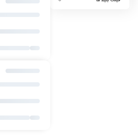
قیمت بلیط ها