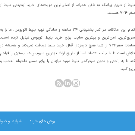
بلیط از طریق پیامک به تلفن همراه، از اصلی‌ترین مزیت‌های خرید اینترنتی بلیط از
سفر ۷۲۴ هستند.
تمام این امکانات در کنار پشتیبانی‌ ۲۴ ساعته و سادگی تهیه بلیط اتوبوس، ما را به
سریع‌ترین، امن‌ترین و بهترین سایت برای خرید بلیط اتوبوس تبدیل کرده است.
سامانه سفر۷۲۴ از شما هیچ کارمزدی قبال خرید بلیط دریافت نمی‌کند و همیشه در
تلاش است تا با جلب اعتماد شما از طریق ارائه بهترین سرویس‌ها، بستری را فراهم
کند تا به راحتی و بدون سردرگمی بلیط مورد نیازتان را برای مسیر دلخواه انتخاب و
رزرو کنید.
روش های خرید
شرایط و ضوا