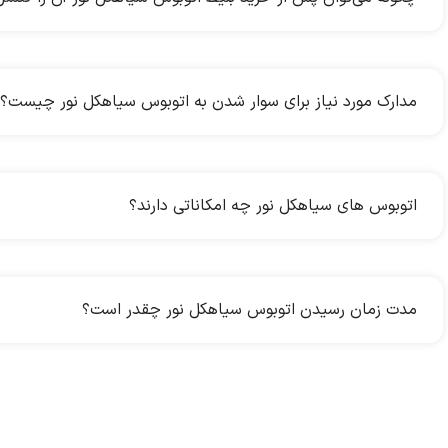
مدارک مورد نیاز برای سوار شدن به اتوبوس سیاهکل نور چیست؟
اتوبوس های سیاهکل نور چه امکاناتی دارند؟
مدت زمان رسیدن اتوبوس سیاهکل نور چقدر است؟