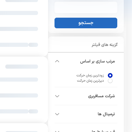
جستجو
گزینه های فیلتر
مرتب سازی بر اساس
زودترین زمان حرکت
دیرترین زمان حرکت
شرکت مسافربری
ترمینال ها