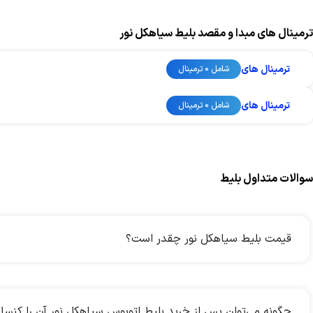
ترمینال های مبدا و مقصد بلیط سیاهکل نور
ترمینال های
شامل 0 ترمینال
ترمینال های
شامل 0 ترمینال
سوالات متداول بلیط
قیمت بلیط سیاهکل نور چقدر است؟
چگونه می‌توان پس از خرید بلیط اتوبوس سیاهکل نور آن را کنسل