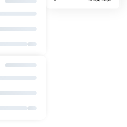
قیمت بلیط ها