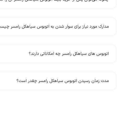
مدارک مورد نیاز برای سوار شدن به اتوبوس سیاهکل رامسر چیس
اتوبوس های سیاهکل رامسر چه امکاناتی دارند؟
مدت زمان رسیدن اتوبوس سیاهکل رامسر چقدر است؟