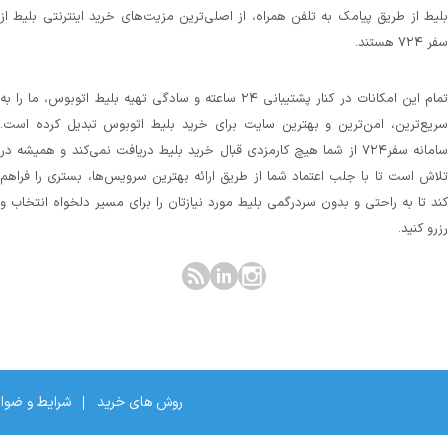
بلیط از طریق پیامک به تلفن همراه، از اصلی‌ترین مزیت‌های خرید اینترنتی بلیط از
سفر ۷۲۴ هستند.
تمام این امکانات در کنار پشتیبانی‌ ۲۴ ساعته و سادگی تهیه بلیط اتوبوس، ما را به
سریع‌ترین، امن‌ترین و بهترین سایت برای خرید بلیط اتوبوس تبدیل کرده است.
سامانه سفر۷۲۴ از شما هیچ کارمزدی قبال خرید بلیط دریافت نمی‌کند و همیشه در
تلاش است تا با جلب اعتماد شما از طریق ارائه بهترین سرویس‌ها، بستری را فراهم
کند تا به راحتی و بدون سردرگمی بلیط مورد نیازتان را برای مسیر دلخواه انتخاب و
رزرو کنید.
روش های خرید
شرایط و ضوا