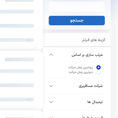
جستجو
گزینه های فیلتر
مرتب سازی بر اساس
زودترین زمان حرکت
دیرترین زمان حرکت
شرکت مسافربری
ترمینال ها