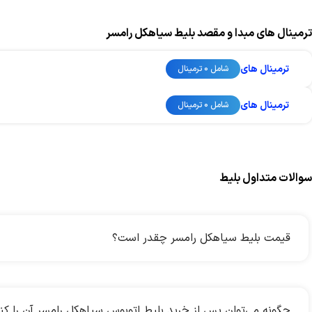
ترمینال های مبدا و مقصد بلیط سیاهکل رامسر
ترمینال های
شامل 0 ترمینال
ترمینال های
شامل 0 ترمینال
سوالات متداول بلیط
قیمت بلیط سیاهکل رامسر چقدر است؟
چگونه می‌توان پس از خرید بلیط اتوبوس سیاهکل رامسر آن را کن