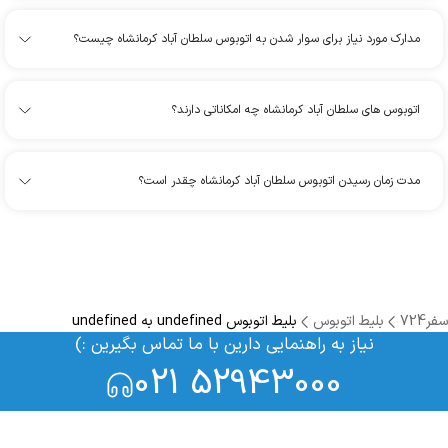
مدارک مورد نیاز برای سوار شدن به اتوبوس سلطان آباد کرمانشاه چیست؟
اتوبوس های سلطان آباد کرمانشاه چه امکاناتی دارند؟
مدت زمان رسیدن اتوبوس سلطان آباد کرمانشاه چقدر است؟
سفر724
بلیط اتوبوس
بلیط اتوبوس undefined به undefined
نیاز به راهنمایی دارین با ما تماس بگیرین :)
021 52943000