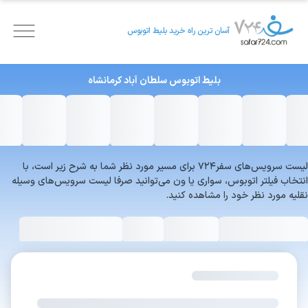
آسان ترین راه خرید بلیط اتوبوس
بلیط اتوبوس
سلطان آباد
کرمانشاه
لیست سرویس‌های سفر۷۲۴ برای مسیر مورد نظر شما به شرح زیر است، با
انتخاب فیلتر اتوبوس، سواری یا ون می‌توانید صرفا لیست سرویس‌های وسیله
نقلیه مورد نظر خود را مشاهده کنید.