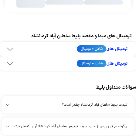
ترمینال های مبدا و مقصد بلیط سلطان آباد کرمانشاه
ترمینال های
شامل 0 ترمینال
ترمینال های
شامل 0 ترمینال
سوالات متداول بلیط
قیمت بلیط سلطان آباد کرمانشاه چقدر است؟
چگونه می‌توان پس از خرید بلیط اتوبوس سلطان آباد کرمانشاه آن را کنسل کرد؟