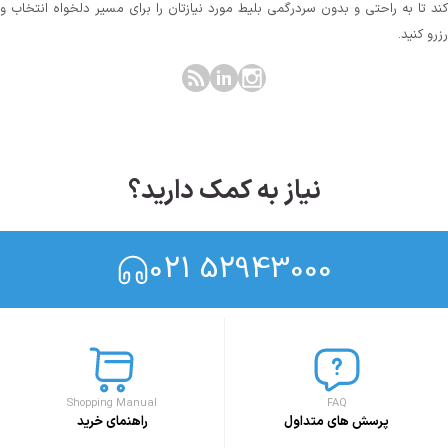
کند تا به راحتی و بدون سردرگمی بلیط مورد نیازتان را برای مسیر دلخواه انتخاب و
رزرو کنید.
نیاز به کمک دارید؟
021 52943000
Shopping Manual
FAQ
پرسش های متداول
راهنمای خرید