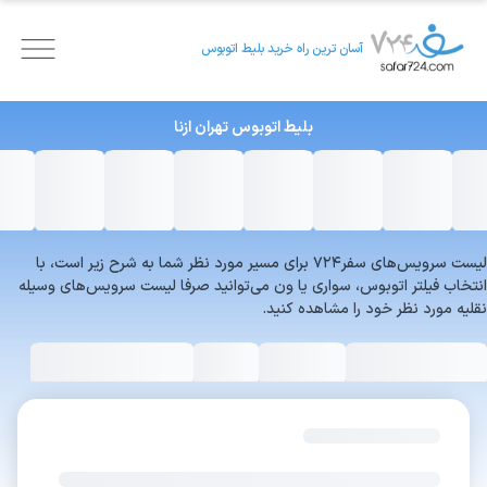
آسان ترین راه خرید بلیط اتوبوس
بلیط اتوبوس
تهران
ازنا
لیست سرویس‌های سفر۷۲۴ برای مسیر مورد نظر شما به شرح زیر است، با
انتخاب فیلتر اتوبوس، سواری یا ون می‌توانید صرفا لیست سرویس‌های وسیله
نقلیه مورد نظر خود را مشاهده کنید.