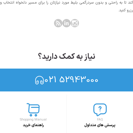
کند تا به راحتی و بدون سردرگمی بلیط مورد نیازتان را برای مسیر دلخواه انتخاب و
رزرو کنید.
نیاز به کمک دارید؟
021 52943000
Shopping Manual
FAQ
پرسش های متداول
راهنمای خرید