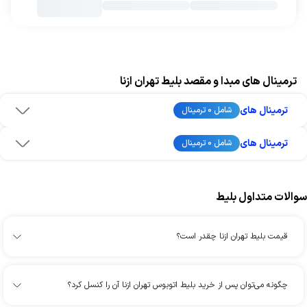
ترمینال های مبدا و مقصد بلیط تهران ازنا
ترمینال های
شامل 0 ترمینال
ترمینال های
شامل 0 ترمینال
سوالات متداول بلیط
قیمت بلیط تهران ازنا چقدر است؟
چگونه می‌توان پس از خرید بلیط اتوبوس تهران ازنا آن را کنسل کرد؟