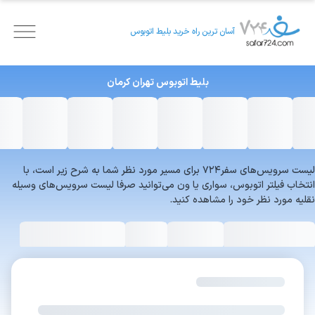
آسان ترین راه خرید بلیط اتوبوس
بلیط اتوبوس
تهران
کرمان
لیست سرویس‌های سفر۷۲۴ برای مسیر مورد نظر شما به شرح زیر است، با
انتخاب فیلتر اتوبوس، سواری یا ون می‌توانید صرفا لیست سرویس‌های وسیله
نقلیه مورد نظر خود را مشاهده کنید.