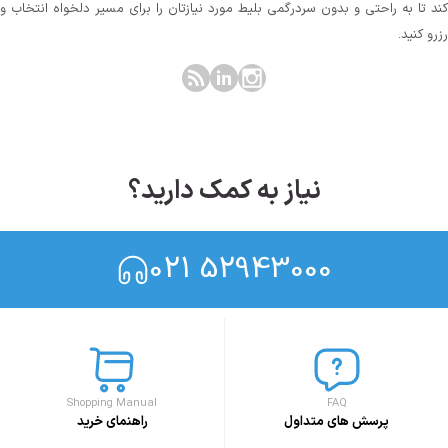
کند تا به راحتی و بدون سردرگمی بلیط مورد نیازتان را برای مسیر دلخواه انتخاب و
رزرو کنید.
نیاز به کمک دارید؟
021 52943000
Shopping Manual
FAQ
پرسش های متداول
راهنمای خرید