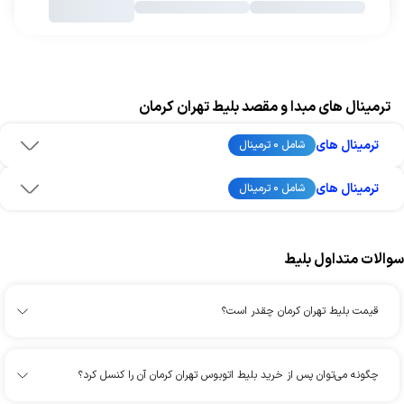
ترمینال های مبدا و مقصد بلیط تهران کرمان
ترمینال های
شامل 0 ترمینال
ترمینال های
شامل 0 ترمینال
سوالات متداول بلیط
قیمت بلیط تهران کرمان چقدر است؟
چگونه می‌توان پس از خرید بلیط اتوبوس تهران کرمان آن را کنسل کرد؟