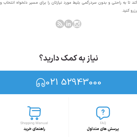
کند تا به راحتی و بدون سردرگمی بلیط مورد نیازتان را برای مسیر دلخواه انتخاب و
رزرو کنید.
نیاز به کمک دارید؟
021 52943000
Shopping Manual
FAQ
پرسش های متداول
راهنمای خرید