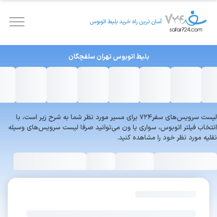
آسان ترین راه خرید بلیط اتوبوس
بلیط اتوبوس
تهران
سلفچگان
لیست سرویس‌های سفر۷۲۴ برای مسیر مورد نظر شما به شرح زیر است، با
انتخاب فیلتر اتوبوس، سواری یا ون می‌توانید صرفا لیست سرویس‌های وسیله
نقلیه مورد نظر خود را مشاهده کنید.