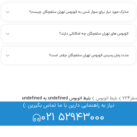
مدارک مورد نیاز برای سوار شدن به اتوبوس تهران سلفچگان چیست؟
اتوبوس های تهران سلفچگان چه امکاناتی دارند؟
مدت زمان رسیدن اتوبوس تهران سلفچگان چقدر است؟
سفر724
بلیط اتوبوس
بلیط اتوبوس undefined به undefined
نیاز به راهنمایی دارین با ما تماس بگیرین :)
021 52943000