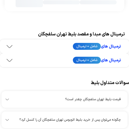
ترمینال های مبدا و مقصد بلیط تهران سلفچگان
ترمینال های
شامل 0 ترمینال
ترمینال های
شامل 0 ترمینال
سوالات متداول بلیط
قیمت بلیط تهران سلفچگان چقدر است؟
چگونه می‌توان پس از خرید بلیط اتوبوس تهران سلفچگان آن را کنسل کرد؟