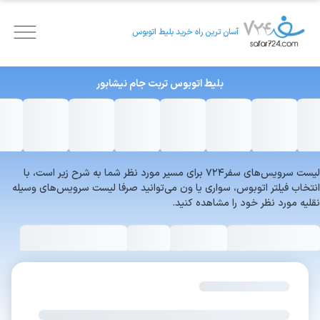
آسان ترین راه خرید بلیط اتوبوس
بلیط اتوبوس
تربت جام
نیشابور
لیست سرویس‌های سفر۷۲۴ برای مسیر مورد نظر شما به شرح زیر است، با
انتخاب فیلتر اتوبوس، سواری یا ون می‌توانید صرفا لیست سرویس‌های وسیله
نقلیه مورد نظر خود را مشاهده کنید.