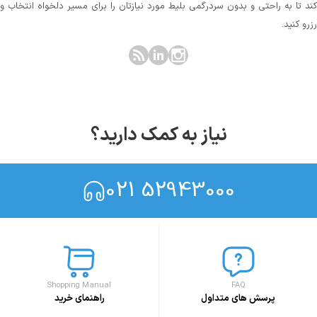
کند تا به راحتی و بدون سردرگمی بلیط مورد نیازتان را برای مسیر دلخواه انتخاب و
رزرو کنید.
نیاز به کمک دارید؟
021 52943000
Shopping Manual
FAQ
پرسش های متداول
راهنمای خرید