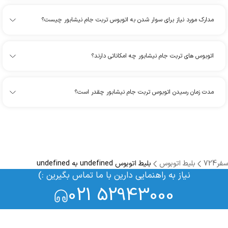
مدارک مورد نیاز برای سوار شدن به اتوبوس تربت جام نیشابور چیست؟
اتوبوس های تربت جام نیشابور چه امکاناتی دارند؟
مدت زمان رسیدن اتوبوس تربت جام نیشابور چقدر است؟
سفر724
بلیط اتوبوس
بلیط اتوبوس undefined به undefined
نیاز به راهنمایی دارین با ما تماس بگیرین :)
021 52943000