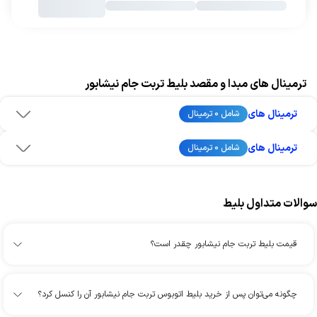
ترمینال های مبدا و مقصد بلیط تربت جام نیشابور
ترمینال های
شامل 0 ترمینال
ترمینال های
شامل 0 ترمینال
سوالات متداول بلیط
قیمت بلیط تربت جام نیشابور چقدر است؟
چگونه می‌توان پس از خرید بلیط اتوبوس تربت جام نیشابور آن را کنسل کرد؟