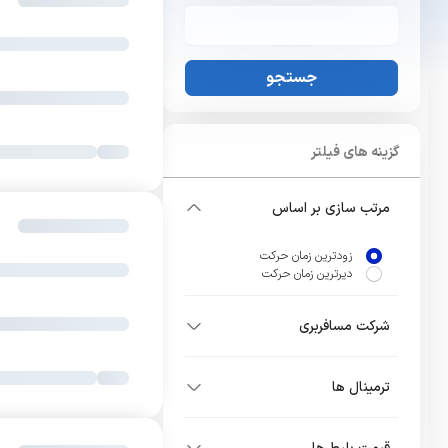
جستجو
گزینه های فیلتر
مرتب سازی بر اساس
زودترین زمان حرکت
دیرترین زمان حرکت
شرکت مسافربری
ترمینال ها