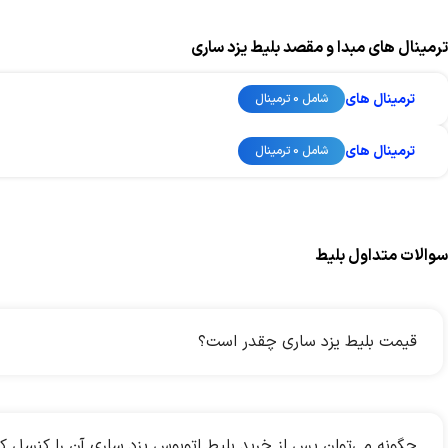
ترمینال های مبدا و مقصد بلیط یزد ساری
ترمینال های
شامل 0 ترمینال
ترمینال های
شامل 0 ترمینال
سوالات متداول بلیط
قیمت بلیط یزد ساری چقدر است؟
چگونه می‌توان پس از خرید بلیط اتوبوس یزد ساری آن را کنسل کر