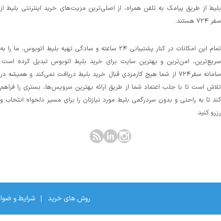
بلیط از طریق پیامک به تلفن همراه، از اصلی‌ترین مزیت‌های خرید اینترنتی بلیط از
سفر ۷۲۴ هستند.
تمام این امکانات در کنار پشتیبانی‌ ۲۴ ساعته و سادگی تهیه بلیط اتوبوس، ما را به
سریع‌ترین، امن‌ترین و بهترین سایت برای خرید بلیط اتوبوس تبدیل کرده است.
سامانه سفر۷۲۴ از شما هیچ کارمزدی قبال خرید بلیط دریافت نمی‌کند و همیشه در
تلاش است تا با جلب اعتماد شما از طریق ارائه بهترین سرویس‌ها، بستری را فراهم
کند تا به راحتی و بدون سردرگمی بلیط مورد نیازتان را برای مسیر دلخواه انتخاب و
رزرو کنید.
روش های خرید
شرایط و ضوا