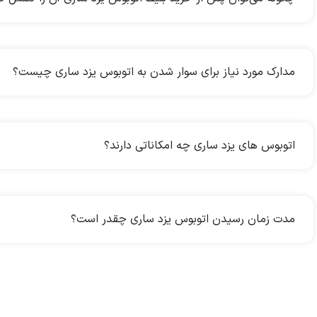
مدارک مورد نیاز برای سوار شدن به اتوبوس یزد ساری چیست؟
اتوبوس های یزد ساری چه امکاناتی دارند؟
مدت زمان رسیدن اتوبوس یزد ساری چقدر است؟