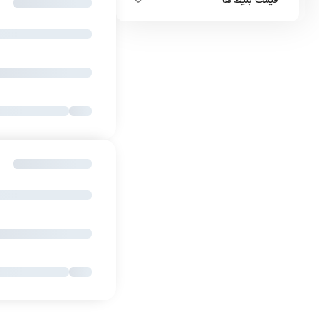
قیمت بلیط ها