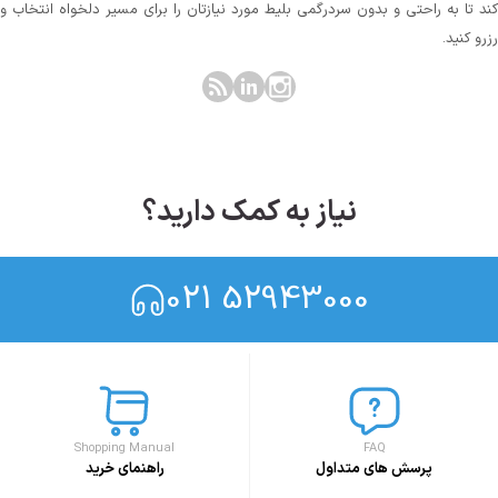
کند تا به راحتی و بدون سردرگمی بلیط مورد نیازتان را برای مسیر دلخواه انتخاب و
رزرو کنید.
نیاز به کمک دارید؟
021 52943000
Shopping Manual
FAQ
پرسش های متداول
راهنمای خرید