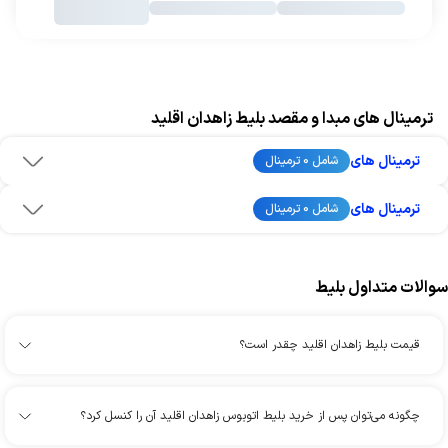
ترمینال های مبدا و مقصد بلیط زاهدان اقلید
ترمینال های
شامل 0 ترمینال
ترمینال های
شامل 0 ترمینال
سوالات متداول بلیط
قیمت بلیط زاهدان اقلید چقدر است؟
چگونه می‌توان پس از خرید بلیط اتوبوس زاهدان اقلید آن را کنسل کرد؟