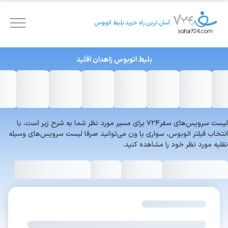
آسان ترین راه خرید بلیط اتوبوس
بلیط اتوبوس
زاهدان
اقلید
لیست سرویس‌های سفر۷۲۴ برای مسیر مورد نظر شما به شرح زیر است، با
انتخاب فیلتر اتوبوس، سواری یا ون می‌توانید صرفا لیست سرویس‌های وسیله
نقلیه مورد نظر خود را مشاهده کنید.