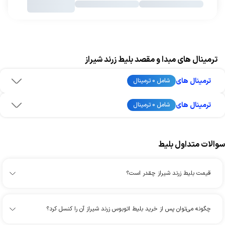
ترمینال های مبدا و مقصد بلیط زرند شیراز
ترمینال های
شامل 0 ترمینال
ترمینال های
شامل 0 ترمینال
سوالات متداول بلیط
قیمت بلیط زرند شیراز چقدر است؟
چگونه می‌توان پس از خرید بلیط اتوبوس زرند شیراز آن را کنسل کرد؟