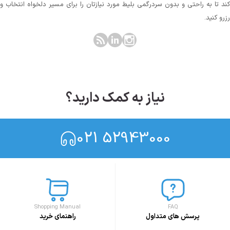
کند تا به راحتی و بدون سردرگمی بلیط مورد نیازتان را برای مسیر دلخواه انتخاب و
رزرو کنید.
نیاز به کمک دارید؟
021 52943000
Shopping Manual
FAQ
پرسش های متداول
راهنمای خرید