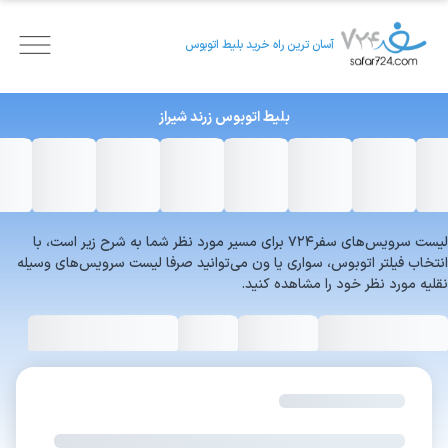
آسان ترین راه خرید بلیط اتوبوس
بلیط اتوبوس
زرند
شیراز
لیست سرویس‌های سفر۷۲۴ برای مسیر مورد نظر شما به شرح زیر است، با
انتخاب فیلتر اتوبوس، سواری یا ون می‌توانید صرفا لیست سرویس‌های وسیله
نقلیه مورد نظر خود را مشاهده کنید.