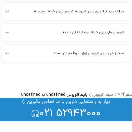
مدارک مورد نیاز برای سوار شدن به اتوبوس زوزن خواف چیست؟
اتوبوس های زوزن خواف چه امکاناتی دارند؟
مدت زمان رسیدن اتوبوس زوزن خواف چقدر است؟
سفر724
بلیط اتوبوس
بلیط اتوبوس undefined به undefined
نیاز به راهنمایی دارین با ما تماس بگیرین :)
021 52943000