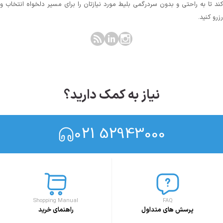
کند تا به راحتی و بدون سردرگمی بلیط مورد نیازتان را برای مسیر دلخواه انتخاب و
رزرو کنید.
نیاز به کمک دارید؟
021 52943000
Shopping Manual
FAQ
پرسش های متداول
راهنمای خرید