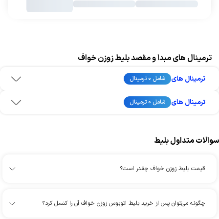
ترمینال های مبدا و مقصد بلیط زوزن خواف
ترمینال های
شامل 0 ترمینال
ترمینال های
شامل 0 ترمینال
سوالات متداول بلیط
قیمت بلیط زوزن خواف چقدر است؟
چگونه می‌توان پس از خرید بلیط اتوبوس زوزن خواف آن را کنسل کرد؟