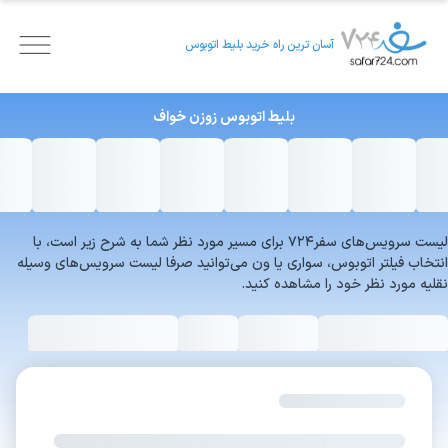
آسان ترین راه خرید بلیط اتوبوس
بلیط اتوبوس
زوزن
خواف
لیست سرویس‌های سفر۷۲۴ برای مسیر مورد نظر شما به شرح زیر است، با
انتخاب فیلتر اتوبوس، سواری یا ون می‌توانید صرفا لیست سرویس‌های وسیله
نقلیه مورد نظر خود را مشاهده کنید.