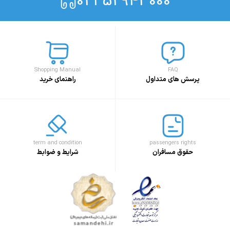
021 52943000
Shopping Manual
FAQ
پرسش های متداول
راهنمای خرید
term and condition
passengers rights
حقوق مسافران
شرایط و ضوابط