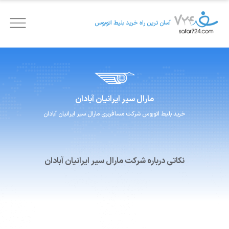
آسان ترین راه خرید بلیط اتوبوس
مارال سیر ایرانیان
آبادان
خرید بلیط اتوبوس
شرکت مسافربری
مارال سیر ایرانیان
آبادان
نکاتی درباره شرکت مارال سیر ایرانیان آبادان