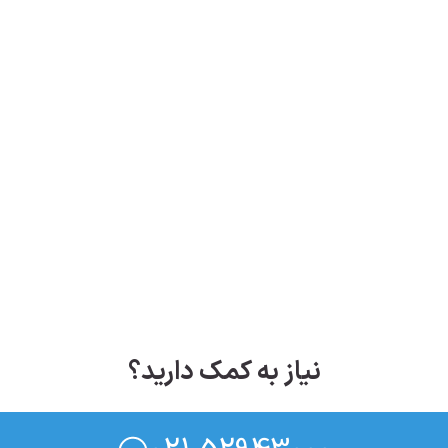
نیاز به کمک دارید؟