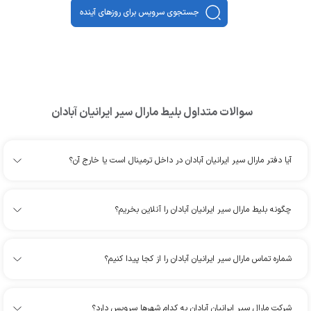
جستجوی سرویس برای روزهای آینده
سوالات متداول بلیط
مارال سیر ایرانیان آبادان
آیا دفتر مارال سیر ایرانیان آبادان در داخل ترمینال است یا خارج آن؟
چگونه بلیط مارال سیر ایرانیان آبادان را آنلاین بخریم؟
شماره تماس مارال سیر ایرانیان آبادان را از کجا پیدا کنیم؟
شرکت مارال سیر ایرانیان آبادان به کدام شهرها سرویس دارد؟