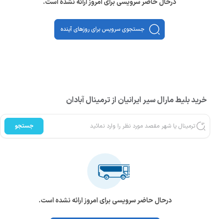
درحال حاضر سرویسی برای امروز ارائه نشده است.
جستجوی سرویس برای روزهای آینده
خرید بلیط مارال سیر ایرانیان از ترمینال آبادان
جستجو
درحال حاضر سرویسی برای امروز ارائه نشده است.