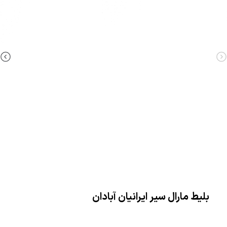
بلیط مارال سیر ایرانیان آبادان