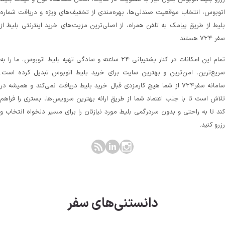
توبوس، انتخاب موقعیت صندلی‌ها، بهره‌مندی از تخفیف‌های ویژه و دریافت شماره‌
لیط از طریق پیامک به تلفن همراه، از اصلی‌ترین مزیت‌های خرید اینترنتی بلیط از
 ۷۲۴ هستند.
تمام این امکانات در کنار پشتیبانی‌ ۲۴ ساعته و سادگی تهیه بلیط اتوبوس، ما را به
ریع‌ترین، امن‌ترین و بهترین سایت برای خرید بلیط اتوبوس تبدیل کرده است.
سامانه سفر۷۲۴ از شما هیچ کارمزدی قبال خرید بلیط دریافت نمی‌کند و همیشه در
لاش است تا با جلب اعتماد شما از طریق ارائه بهترین سرویس‌ها، بستری را فراهم
ند تا به راحتی و بدون سردرگمی بلیط مورد نیازتان را برای مسیر دلخواه انتخاب و
زرو کنید.
دانستنی‌های سفر