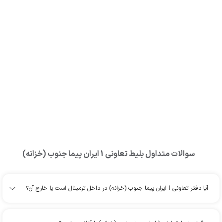
سوالات متداول بلیط
تعاونی 1 ایران پیما جنوب (خزانه)
آیا دفتر تعاونی 1 ایران پیما جنوب (خزانه) در داخل ترمینال است یا خارج آن؟