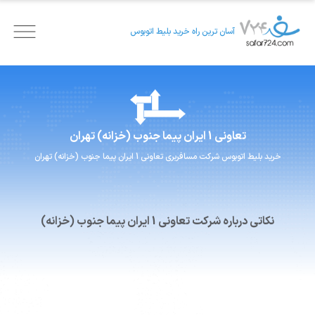
آسان ترین راه خرید بلیط اتوبوس
تعاونی 1 ایران پیما
جنوب (خزانه) تهران
خرید بلیط اتوبوس
شرکت مسافربری
تعاونی 1 ایران پیما
جنوب (خزانه) تهران
نکاتی درباره شرکت تعاونی 1 ایران پیما جنوب (خزانه)