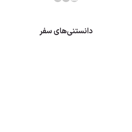
دانستنی‌های سفر