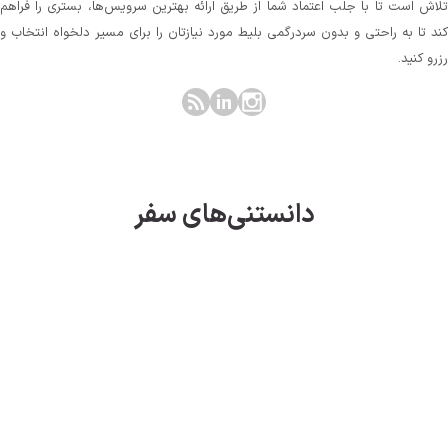
لاش است تا با جلب اعتماد شما از طریق ارائه بهترین سرویس‌ها، بستری را فراهم
ند تا به راحتی و بدون سردرگمی بلیط مورد نیازتان را برای مسیر دلخواه انتخاب و
زرو کنید.
دانستنی‌های سفر