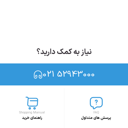
نیاز به کمک دارید؟
021 52943000
Shopping Manual
FAQ
پرسش های متداول
راهنمای خرید