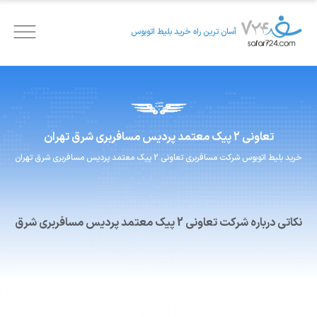
آسان ترین راه خرید بلیط اتوبوس
تعاونی 2 پیک معتمد
پرديس مسافربري شرق تهران
خرید بلیط اتوبوس
شرکت مسافربری
تعاونی 2 پیک معتمد
پرديس مسافربري شرق تهران
نکاتی درباره شرکت تعاونی 2 پیک معتمد پرديس مسافربري شرق