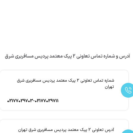
آدرس و شماره تماس تعاونی 2 پیک معتمد پرديس مسافربري شرق
شماره تماس تعاونی 2 پیک معتمد پرديس مسافربري شرق
تهران
02177029703-02177029711
آدرس تعاونی 2 پیک معتمد پرديس مسافربري شرق تهران