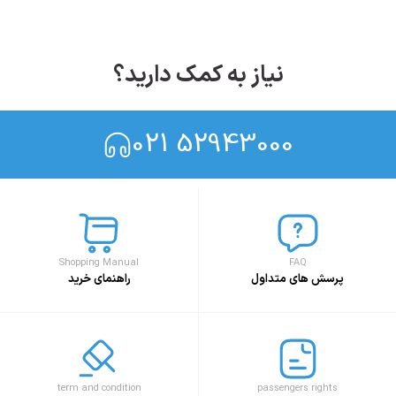
نیاز به کمک دارید؟
021 52943000
Shopping Manual
FAQ
پرسش های متداول
راهنمای خرید
term and condition
passengers rights