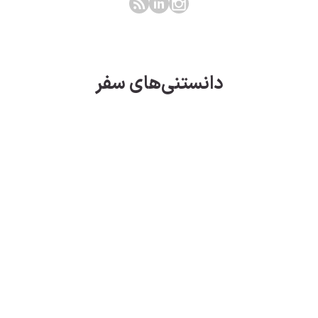
دانستنی‌های سفر