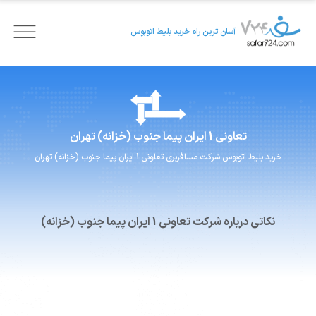
آسان ترین راه خرید بلیط اتوبوس
تعاونی 1 ایران پیما
جنوب (خزانه) تهران
خرید بلیط اتوبوس
شرکت مسافربری
تعاونی 1 ایران پیما
جنوب (خزانه) تهران
نکاتی درباره شرکت تعاونی 1 ایران پیما جنوب (خزانه)