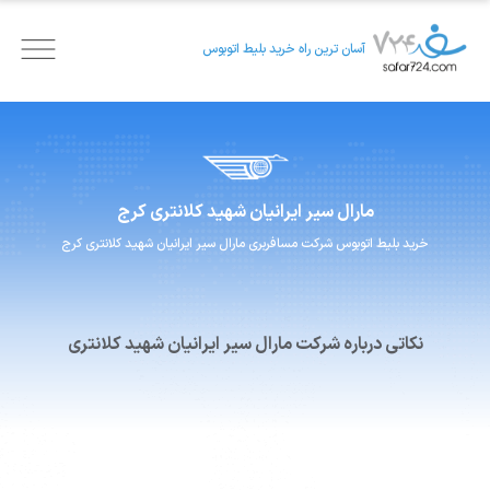
آسان ترین راه خرید بلیط اتوبوس
مارال سیر ایرانیان
شهید کلانتری کرج
خرید بلیط اتوبوس
شرکت مسافربری
مارال سیر ایرانیان
شهید کلانتری کرج
نکاتی درباره شرکت مارال سیر ایرانیان شهید کلانتری