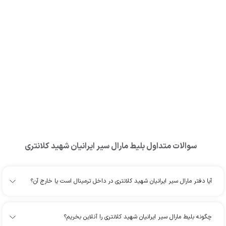
سوالات متداول بلیط
مارال سیر ایرانیان شهید کلانتری
آیا دفتر مارال سیر ایرانیان شهید کلانتری در داخل ترمینال است یا خارج آن؟
چگونه بلیط مارال سیر ایرانیان شهید کلانتری را آنلاین بخریم؟