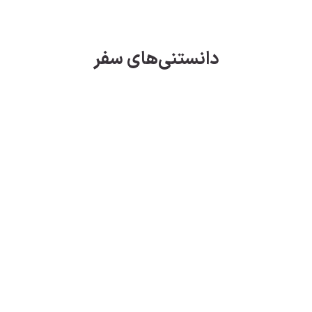
دانستنی‌های سفر