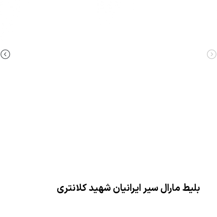
بلیط مارال سیر ایرانیان شهید کلانتری