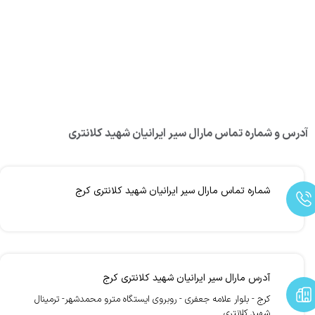
آدرس و شماره تماس مارال سیر ایرانیان شهید کلانتری
شماره تماس مارال سیر ایرانیان شهید کلانتری کرج
آدرس مارال سیر ایرانیان شهید کلانتری کرج
کرج - بلوار علامه جعفری - روبروی ایستگاه مترو محمدشهر- ترمینال
شهید کلانتری