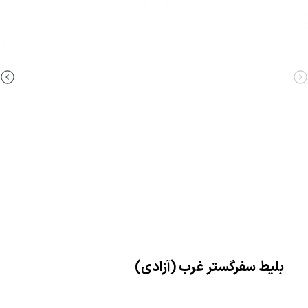
بلیط سفرگستر غرب (آزادی)