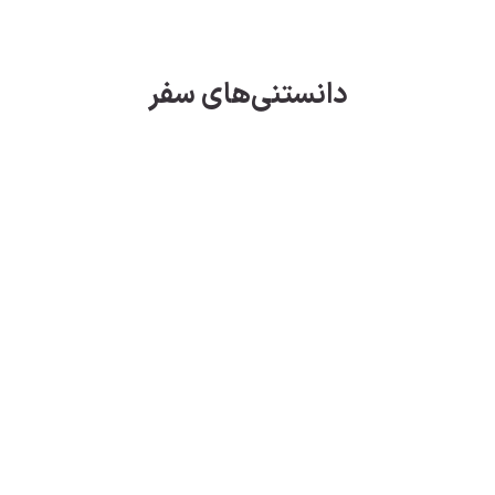
دانستنی‌های سفر