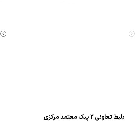
بلیط تعاونی 2 پیک معتمد مرکزی