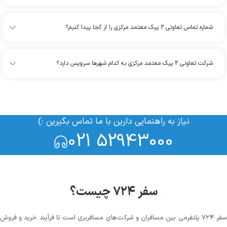
شماره تماس تعاونی 2 پیک معتمد مرکزی را از کجا پیدا کنیم؟
شرکت تعاونی 2 پیک معتمد مرکزی به کدام شهرها سرویس دارد؟
نیاز به راهنمایی دارین با ما تماس بگیرین :)
021 52943000
سفر ۷۲۴ چیست؟
سفر ۷۲۴ پلتفرمی بین مسافران و شرکت‌های مسافربری است تا فرآیند خرید و فروش