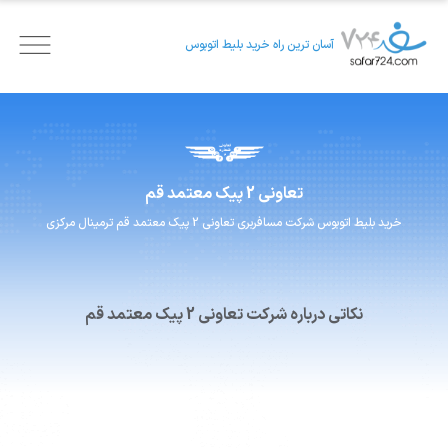
آسان ترین راه خرید بلیط اتوبوس
تعاونی 2 پیک معتمد
قم
خرید بلیط اتوبوس
شرکت مسافربری
تعاونی 2 پیک معتمد
قم ترمینال مرکزی
نکاتی درباره شرکت تعاونی 2 پیک معتمد قم