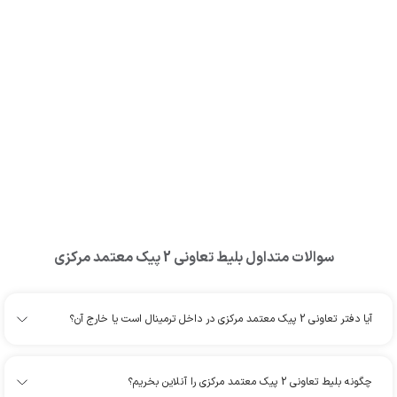
سوالات متداول بلیط
تعاونی 2 پیک معتمد مرکزی
آیا دفتر تعاونی 2 پیک معتمد مرکزی در داخل ترمینال است یا خارج آن؟
چگونه بلیط تعاونی 2 پیک معتمد مرکزی را آنلاین بخریم؟