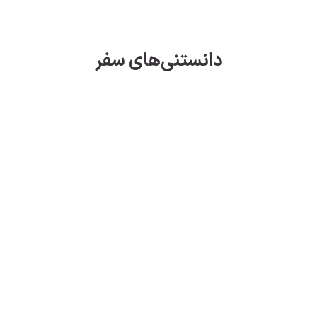
دانستنی‌های سفر