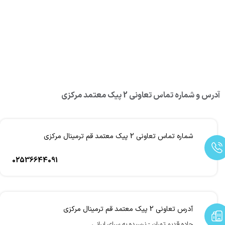
آدرس و شماره تماس تعاونی 2 پیک معتمد مرکزی
شماره تماس تعاونی 2 پیک معتمد قم ترمینال مرکزی
02536644091
آدرس تعاونی 2 پیک معتمد قم ترمینال مرکزی
جاده قدیم تهران - نرسیده به سرای ایرانی