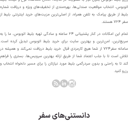
توبوس، انتخاب موقعیت صندلی‌ها، بهره‌مندی از تخفیف‌های ویژه و دریافت شماره‌
لیط از طریق پیامک به تلفن همراه، از اصلی‌ترین مزیت‌های خرید اینترنتی بلیط از
 ۷۲۴ هستند.
تمام این امکانات در کنار پشتیبانی‌ ۲۴ ساعته و سادگی تهیه بلیط اتوبوس، ما را به
ریع‌ترین، امن‌ترین و بهترین سایت برای خرید بلیط اتوبوس تبدیل کرده است.
سامانه سفر۷۲۴ از شما هیچ کارمزدی قبال خرید بلیط دریافت نمی‌کند و همیشه در
لاش است تا با جلب اعتماد شما از طریق ارائه بهترین سرویس‌ها، بستری را فراهم
ند تا به راحتی و بدون سردرگمی بلیط مورد نیازتان را برای مسیر دلخواه انتخاب و
زرو کنید.
دانستنی‌های سفر