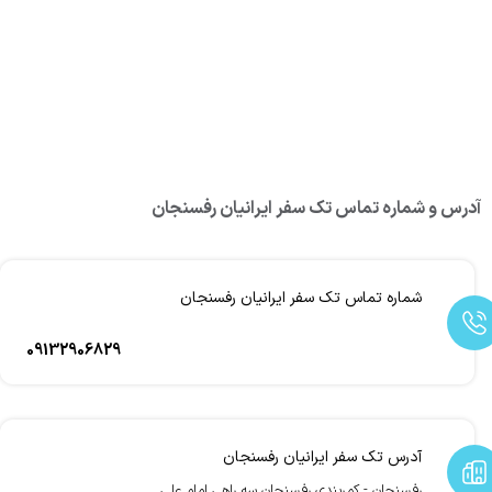
آدرس و شماره تماس تک سفر ایرانیان رفسنجان
شماره تماس تک سفر ایرانیان رفسنجان
09132906829
آدرس تک سفر ایرانیان رفسنجان
رفسنجان - کمربندی رفسنجان سه راهی امام علی