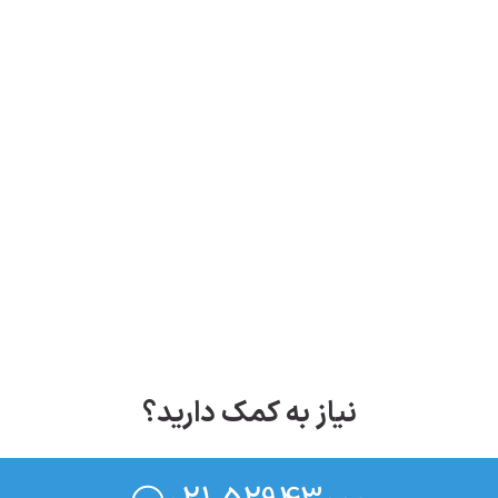
نیاز به کمک دارید؟