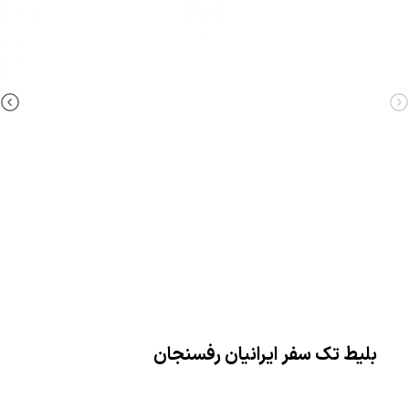
بلیط تک سفر ایرانیان رفسنجان