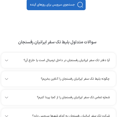
جستجوی سرویس برای روزهای آینده
سوالات متداول بلیط
تک سفر ایرانیان رفسنجان
آیا دفتر تک سفر ایرانیان رفسنجان در داخل ترمینال است یا خارج آن؟
چگونه بلیط تک سفر ایرانیان رفسنجان را آنلاین بخریم؟
شماره تماس تک سفر ایرانیان رفسنجان را از کجا پیدا کنیم؟
شرکت تک سفر ایرانیان رفسنجان به کدام شهرها سرویس دارد؟