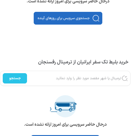
درحال حاضر سرویسی برای امروز ارائه نشده است.
جستجوی سرویس برای روزهای آینده
خرید بلیط تک سفر ایرانیان از ترمینال رفسنجان
جستجو
درحال حاضر سرویسی برای امروز ارائه نشده است.