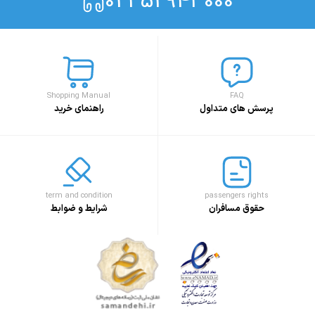
021 52943000
Shopping Manual
FAQ
پرسش های متداول
راهنمای خرید
term and condition
passengers rights
حقوق مسافران
شرایط و ضوابط