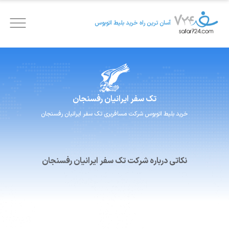
آسان ترین راه خرید بلیط اتوبوس
تک سفر ایرانیان
رفسنجان
خرید بلیط اتوبوس
شرکت مسافربری
تک سفر ایرانیان
رفسنجان
نکاتی درباره شرکت تک سفر ایرانیان رفسنجان