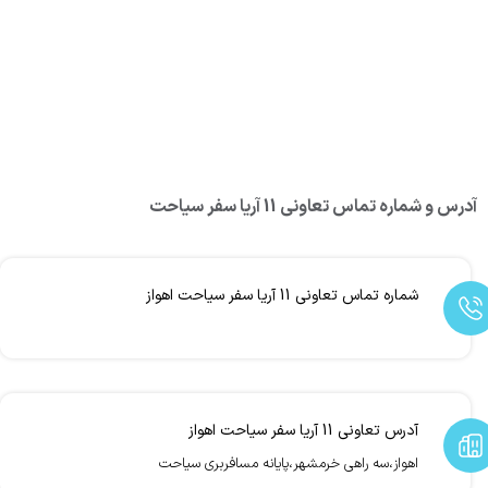
آدرس و شماره تماس تعاونی 11 آریا سفر سیاحت
شماره تماس تعاونی 11 آریا سفر سیاحت اهواز
آدرس تعاونی 11 آریا سفر سیاحت اهواز
اهواز،سه راهی خرمشهر،پایانه مسافربری سیاحت