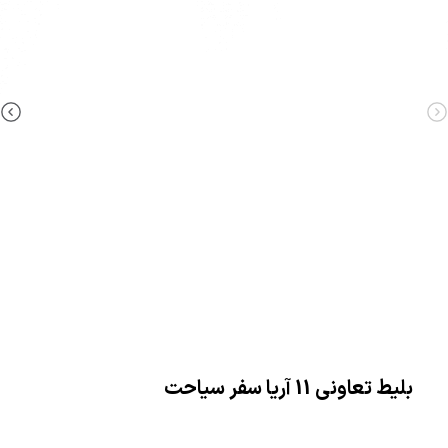
بلیط تعاونی 11 آریا سفر سیاحت