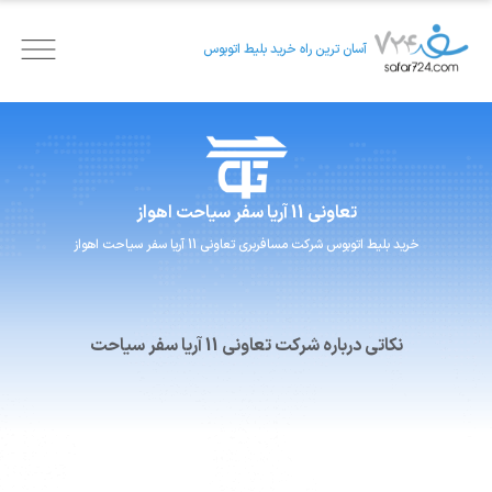
آسان ترین راه خرید بلیط اتوبوس
تعاونی 11 آریا سفر
سیاحت اهواز
خرید بلیط اتوبوس
شرکت مسافربری
تعاونی 11 آریا سفر
سیاحت اهواز
نکاتی درباره شرکت تعاونی 11 آریا سفر سیاحت