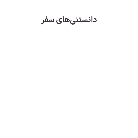
دانستنی‌های سفر