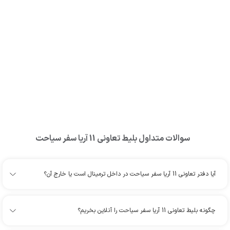
سوالات متداول بلیط
تعاونی 11 آریا سفر سیاحت
آیا دفتر تعاونی 11 آریا سفر سیاحت در داخل ترمینال است یا خارج آن؟
چگونه بلیط تعاونی 11 آریا سفر سیاحت را آنلاین بخریم؟