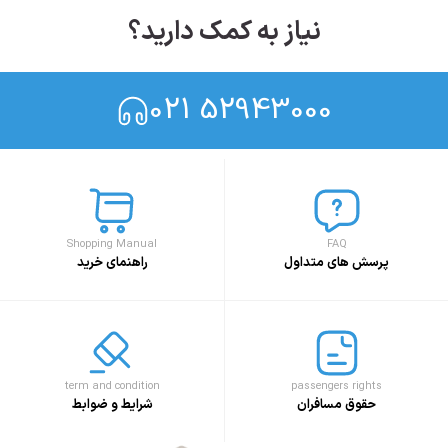
نیاز به کمک دارید؟
021 52943000
Shopping Manual
FAQ
پرسش های متداول
راهنمای خرید
term and condition
passengers rights
حقوق مسافران
شرایط و ضوابط