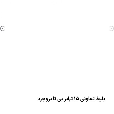
بلیط تعاونی 15 ترابر بی تا بروجرد