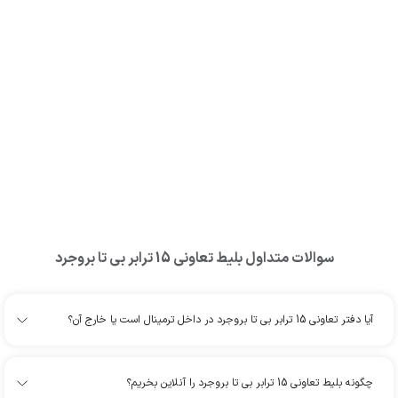
سوالات متداول بلیط
تعاونی 15 ترابر بی تا بروجرد
آیا دفتر تعاونی 15 ترابر بی تا بروجرد در داخل ترمینال است یا خارج آن؟
چگونه بلیط تعاونی 15 ترابر بی تا بروجرد را آنلاین بخریم؟