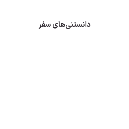
دانستنی‌های سفر