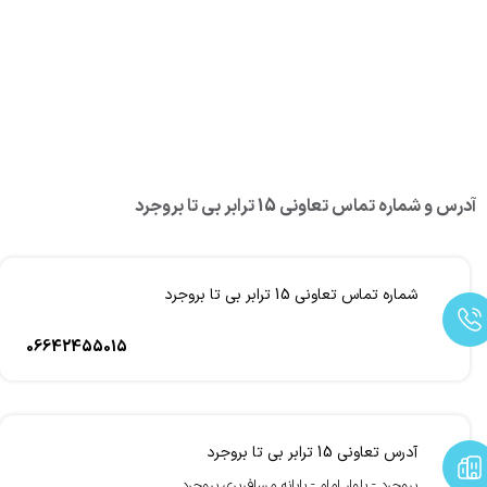
آدرس و شماره تماس تعاونی 15 ترابر بی تا بروجرد
شماره تماس تعاونی 15 ترابر بی تا بروجرد
06642455015
آدرس تعاونی 15 ترابر بی تا بروجرد
بروجرد - بلوار امام - پایانه مسافربری بروجرد