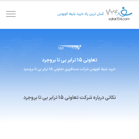
آسان ترین راه خرید بلیط اتوبوس
تعاونی 15 ترابر بی تا
بروجرد
خرید بلیط اتوبوس
شرکت مسافربری
تعاونی 15 ترابر بی تا
بروجرد
نکاتی درباره شرکت تعاونی 15 ترابر بی تا بروجرد