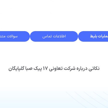
ملیات بلیط
اطلاعات تماس
سوالات متد
نکاتی درباره شرکت تعاونی 17 پیک صبا گلپایگان