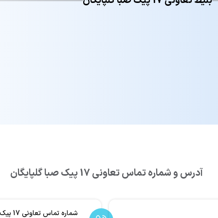
بلیط تعاونی 17 پیک صبا گلپایگان
آدرس و شماره تماس تعاونی 17 پیک صبا گلپایگان
شماره تماس تعاونی 17 پیک صبا گلپایگان