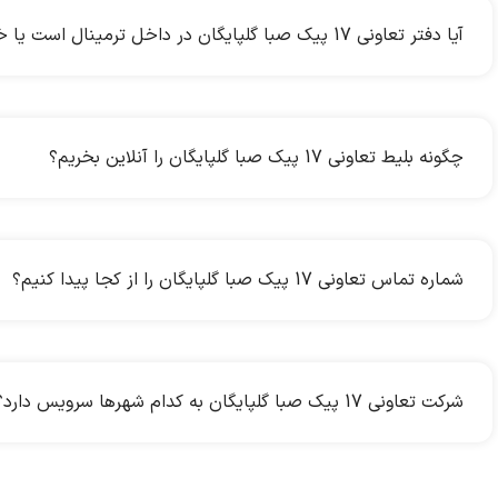
آیا دفتر تعاونی 17 پیک صبا گلپایگان در داخل ترمینال است یا خارج آن؟
چگونه بلیط تعاونی 17 پیک صبا گلپایگان را آنلاین بخریم؟
شماره تماس تعاونی 17 پیک صبا گلپایگان را از کجا پیدا کنیم؟
شرکت تعاونی 17 پیک صبا گلپایگان به کدام شهرها سرویس دارد؟