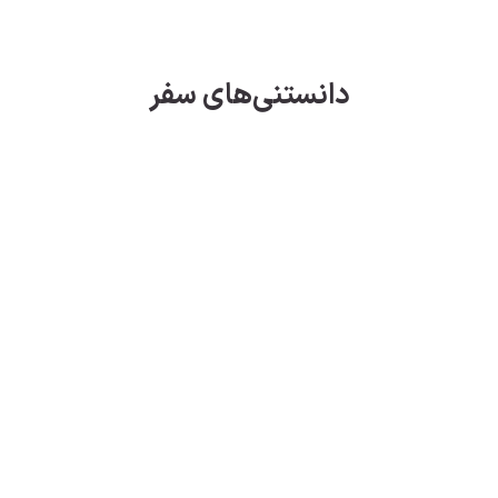
دانستنی‌های سفر