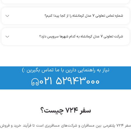
شماره تماس تعاونی 7 عدل کرمانشاه را از کجا پیدا کنیم؟
شرکت تعاونی 7 عدل کرمانشاه به کدام شهرها سرویس دارد؟
نیاز به راهنمایی دارین با ما تماس بگیرین :)
021 52943000
سفر ۷۲۴ چیست؟
سفر ۷۲۴ پلتفرمی بین مسافران و شرکت‌های مسافربری است تا فرآیند خرید و فروش