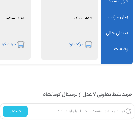
شهر مقصد
زمان حرکت
شنبه
-
07:00
شنبه
-
08:00
-
-
صندلی خالی
حرکت کرد
حرکت کرد
وضعیت
خرید بلیط تعاونی 7 عدل از ترمینال کرمانشاه
جستجو