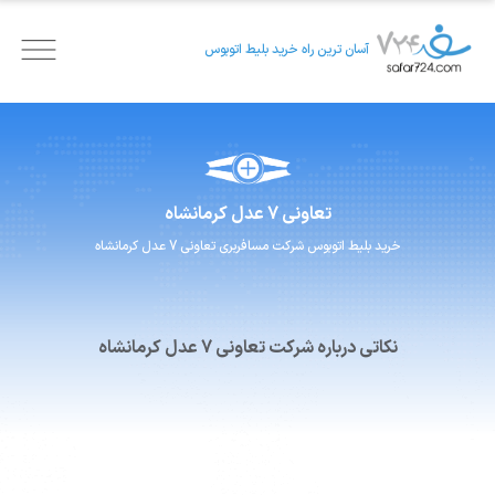
آسان ترین راه خرید بلیط اتوبوس
تعاونی 7 عدل
کرمانشاه
خرید بلیط اتوبوس
شرکت مسافربری
تعاونی 7 عدل
کرمانشاه
نکاتی درباره شرکت تعاونی 7 عدل کرمانشاه