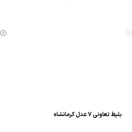
بلیط تعاونی 7 عدل کرمانشاه