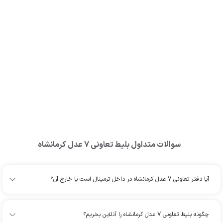
سوالات متداول بلیط
تعاونی 7 عدل کرمانشاه
آیا دفتر تعاونی 7 عدل کرمانشاه در داخل ترمینال است یا خارج آن؟
چگونه بلیط تعاونی 7 عدل کرمانشاه را آنلاین بخریم؟