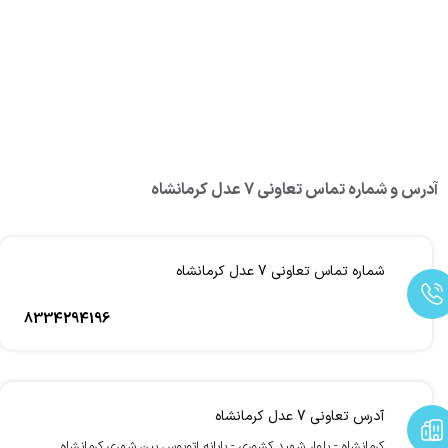
آدرس و شماره تماس تعاونی 7 عدل کرمانشاه
شماره تماس تعاونی 7 عدل کرمانشاه
8334294196
آدرس تعاونی 7 عدل کرمانشاه
کرمانشاه - بلوار شهید کشوری - پایانه اتوبوس بین شهری کرمانشاه