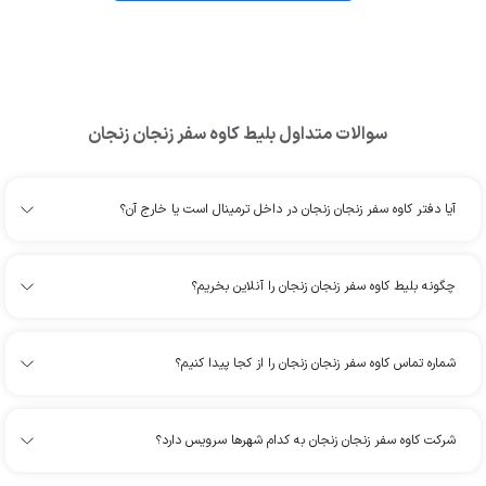
سوالات متداول بلیط
کاوه سفر زنجان زنجان
آیا دفتر کاوه سفر زنجان زنجان در داخل ترمینال است یا خارج آن؟
چگونه بلیط کاوه سفر زنجان زنجان را آنلاین بخریم؟
شماره تماس کاوه سفر زنجان زنجان را از کجا پیدا کنیم؟
شرکت کاوه سفر زنجان زنجان به کدام شهرها سرویس دارد؟