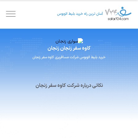
آسان ترین راه خرید بلیط اتوبوس
کاوه سفر زنجان
زنجان
خرید بلیط اتوبوس
شرکت مسافربری
کاوه سفر زنجان
نکاتی درباره شرکت کاوه سفر زنجان