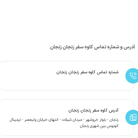
آدرس و شماره تماس کاوه سفر زنجان زنجان
شماره تماس کاوه سفر زنجان زنجان
آدرس کاوه سفر زنجان زنجان
زنجان - بلوار خروشهر - میدان شیلات - انتهای خیابان ولیعصر - ترمینال
اتوبوس بین شهری زنجان