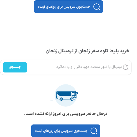
جستجوی سرویس برای روزهای آینده
خرید بلیط کاوه سفر زنجان از ترمینال زنجان
جستجو
درحال حاضر سرویسی برای امروز ارائه نشده است.
جستجوی سرویس برای روزهای آینده