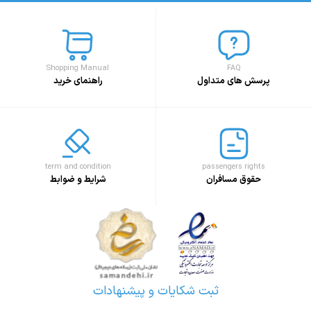
Shopping Manual
FAQ
پرسش های متداول
راهنمای خرید
term and condition
passengers rights
حقوق مسافران
شرایط و ضوابط
ثبت شکایات و پیشنهادات