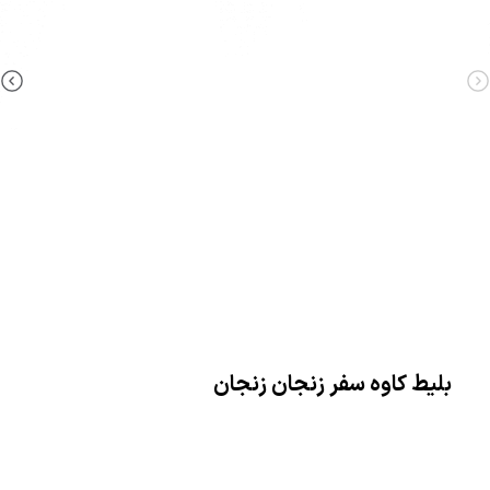
بلیط کاوه سفر زنجان زنجان