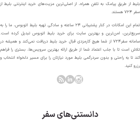
لیط از طریق پیامک به تلفن همراه، از اصلی‌ترین مزیت‌های خرید اینترنتی بلیط از
 ۷۲۴ هستند.
تمام این امکانات در کنار پشتیبانی‌ ۲۴ ساعته و سادگی تهیه بلیط اتوبوس، ما را به
ریع‌ترین، امن‌ترین و بهترین سایت برای خرید بلیط اتوبوس تبدیل کرده است.
سامانه سفر۷۲۴ از شما هیچ کارمزدی قبال خرید بلیط دریافت نمی‌کند و همیشه در
لاش است تا با جلب اعتماد شما از طریق ارائه بهترین سرویس‌ها، بستری را فراهم
ند تا به راحتی و بدون سردرگمی بلیط مورد نیازتان را برای مسیر دلخواه انتخاب و
زرو کنید.
دانستنی‌های سفر