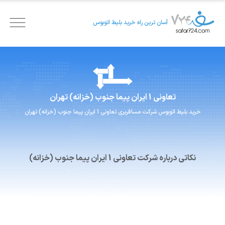
آسان ترین راه خرید بلیط اتوبوس
تعاونی 1 ایران پیما
جنوب (خزانه) تهران
خرید بلیط اتوبوس
شرکت مسافربری
تعاونی 1 ایران پیما
جنوب (خزانه) تهران
نکاتی درباره شرکت تعاونی 1 ایران پیما جنوب (خزانه)