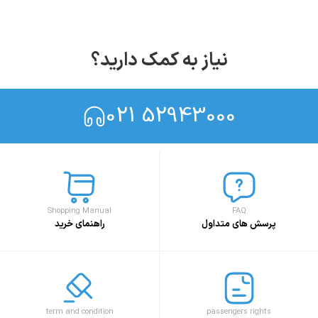
نیاز به کمک دارید؟
021 52943000
Shopping Manual
FAQ
پرسش های متداول
راهنمای خرید
term and condition
passengers rights