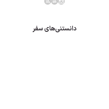
دانستنی‌های سفر