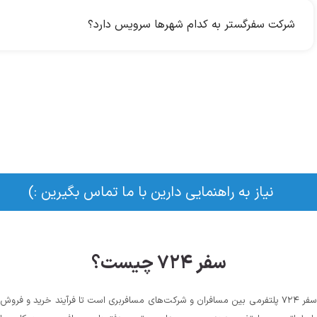
شرکت سفرگستر به کدام شهرها سرویس دارد؟
نیاز به راهنمایی دارین با ما تماس بگیرین :)
سفر ۷۲۴ چیست؟
سفر ۷۲۴ پلتفرمی بین مسافران و شرکت‌های مسافربری است تا فرآیند خرید و فروش