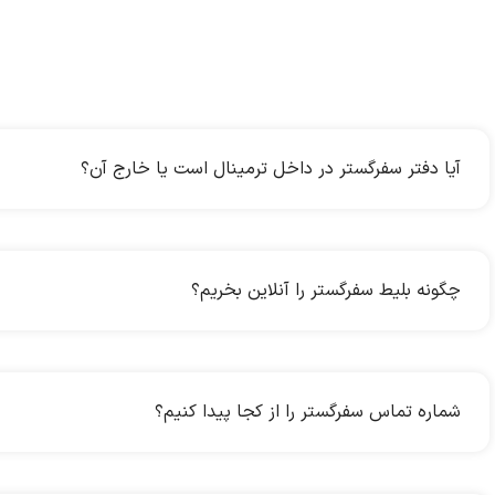
آیا دفتر سفرگستر در داخل ترمینال است یا خارج آن؟
چگونه بلیط سفرگستر را آنلاین بخریم؟
شماره تماس سفرگستر را از کجا پیدا کنیم؟