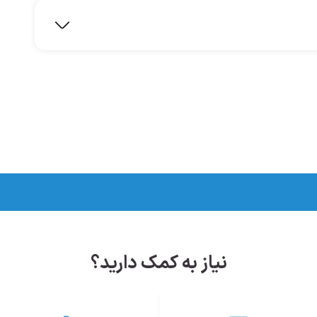
نیاز به کمک دارید؟