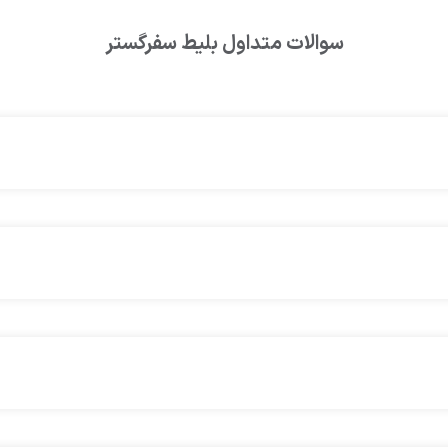
سوالات متداول بلیط
سفرگستر