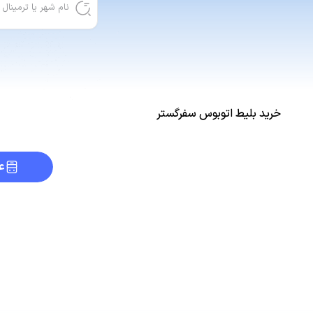
خرید بلیط اتوبوس سفرگستر
ع