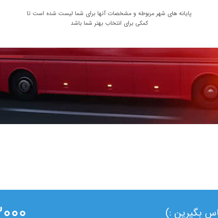
پایانه های شهر مربوطه و مشخصات آنها برای شما لیست شده است تا
کمکی برای انتخاب بهتر شما باشد
۰ ۰۲۱
ماس بگیرین :)