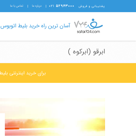
۰۲۱
۵۲۹۴۳۰۰۰
درباره ما
تماس با ما
پشتیبانی و فروش
آسان ترین راه خرید بلیط اتوبوس
ابرقو (ابرکوه )
برای خرید اینترنتی بلیط