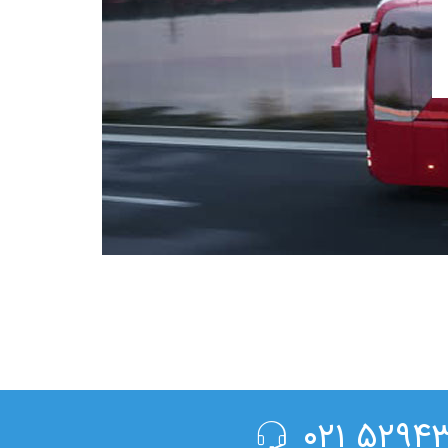
۵۲۹۴۳۰۰