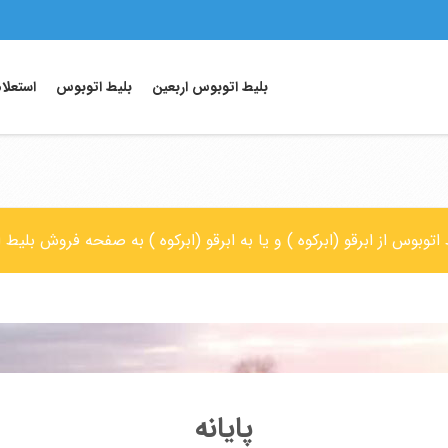
بلیط اتوبوس اربعین
بلیط اتوبوس
استعلا
 اتوبوس از ابرقو (ابرکوه ) و یا به ابرقو (ابرکوه ) به صفحه فروش بلیط
پایانه