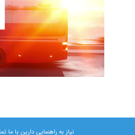
نیاز به راهنمایی دارین با ما ت