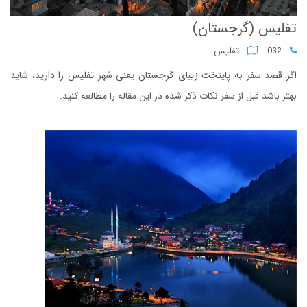
تفلیس (گرجستان)
032
تفلیس
اگر قصد سفر به پایتخت زیبای گرجستان یعنی شهر تفلیس را دارید، شاید
بهتر باشد قبل از سفر نکات ذکر شده در این مقاله را مطالعه کنید.