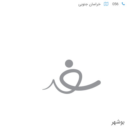
056
خراسان جنوبی
بوشهر