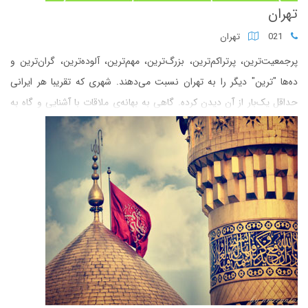
تهران
021
تهران
پرجمعیت‌ترین، پرتراکم‌ترین، بزرگ‌ترین، مهم‌ترین، آلوده‌ترین، گران‌ترین و
ده‌ها "ترین" دیگر را به تهران نسبت می‌دهند. شهری که تقریبا هر ایرانی
حداقل یک‌بار از آن دیدن کرده. گاهی به بهانه‌ی ملاقات با آشنایی و گاه به
‌دنبال کاری.