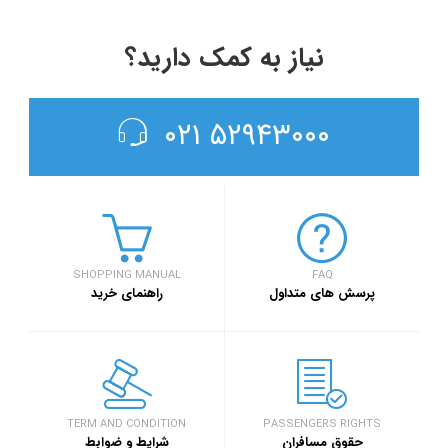
نیاز به کمک دارید؟
۵۲۹۴۳۰۰۰ ۰۲۱
SHOPPING MANUAL
FAQ
پرسش های متداول
راهنمای خرید
TERM AND CONDITION
PASSENGERS RIGHTS
حقوق مسافران
شرایط و ضوابط