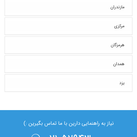
مازندران
مرکزی
هرمزگان
همدان
یزد
نیاز به راهنمایی دارین با ما تماس بگیرین :)