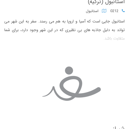
استانبول (ترکیه)
0212
استانبول
استانبول جایی است که آسیا و اروپا به هم می رسند. سفر به این شهر می
تواند به دلیل جاذبه های بی نظیری که در این شهر وجود دارد، برای شما
متفاوت باشد.
شیراز