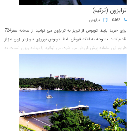
ترابزون (ترکیه)
0462
ترابزون
برای خرید بلیط اتوبوس از تبریز به ترابزون می توانید از سامانه سفر724
اقدام کنید. با توجه به اینکه فروش بلیط اتوبوس نوروزی تبریز ترابزون نیز از
طریق این سامانه پیش فروش می شود، می توانید با برنامه ریزی نسبت به
خرید بلیط اتوبوس اقدام کنید.