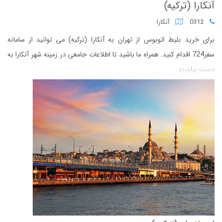
آنکارا (ترکیه)
0312
آنکارا
برای خرید بلیط اتوبوس از تهران به آنکارا (ترکیه) می توانید از سامانه
سفر724 اقدام کنید. همراه ما باشید تا اطلاعات جامعی در زمینه شهر آنکارا به
دست بیاورید.