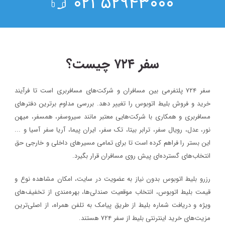
۵۲۹۴۳۰۰۰ ۰۲۱
سفر ۷۲۴ چیست؟
سفر ۷۲۴ پلتفرمی بین مسافران و شرکت‌های مسافربری است تا فرآیند
خرید و فروش بلیط اتوبوس را تغییر دهد. بررسی مداوم برترین دفترهای
مسافربری و همکاری با شرکت‌هایی معتبر مانند سیروسفر، همسفر، میهن‌
نور، عدل، رویال سفر، ترابر بیتا، تک سفر، ایران پیما، آریا سفر آسیا و ...
این بستر را فراهم کرده است تا برای تمامی مسیرهای داخلی و خارجی حق
انتخاب‌های گسترده‌ای پیش روی مسافران قرار بگیرد.
رزرو بلیط اتوبوس بدون نیاز به عضویت در سایت، امکان مشاهده نوع و
قیمت بلیط اتوبوس، انتخاب موقعیت صندلی‌ها، بهره‌مندی از تخفیف‌های
ویژه و دریافت شماره‌ بلیط از طریق پیامک به تلفن همراه، از اصلی‌ترین
مزیت‌های خرید اینترنتی بلیط از سفر ۷۲۴ هستند.