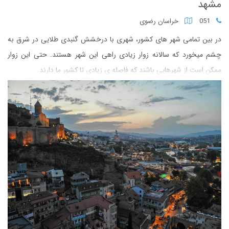
مشهد
051
خراسان رضوی
در بین تمامی شهر های کشور، شهری با درخشش گنبدی طلایی در شرق به
چشم میخورد که سالانه زوار زیادی راهی این شهر هستند. حتی این زوار
ممکن است از شهرهایی باشند که فاصله ی زیادی تا کشور ما دارند.