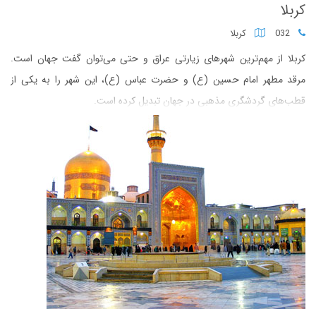
کربلا
032
کربلا
کربلا از مهم‌ترین شهرهای زیارتی عراق و حتی می‌توان گفت جهان است.
مرقد مطهر امام حسین (ع) و حضرت عباس (ع)، این شهر را به یکی از
قطب‌های گردشگری مذهبی در جهان تبدیل کرده است.