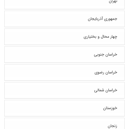
تهران
جمهوری آذربایجان
چهار محال و بختیاری
خراسان جنوبی
خراسان رضوی
خراسان شمالی
خوزستان
زنجان