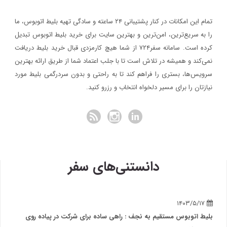
تمام این امکانات در کنار پشتیبانی‌ ۲۴ ساعته و سادگی تهیه بلیط اتوبوس، ما
را به سریع‌ترین، امن‌ترین و بهترین سایت برای خرید بلیط اتوبوس تبدیل
کرده است. سامانه سفر۷۲۴ از شما هیچ کارمزدی قبال خرید بلیط دریافت
نمی‌کند و همیشه در تلاش است تا با جلب اعتماد شما از طریق ارائه بهترین
سرویس‌ها، بستری را فراهم کند تا به راحتی و بدون سردرگمی بلیط مورد
نیازتان را برای مسیر دلخواه انتخاب و رزرو کنید.
دانستنی‌های سفر
ه روی