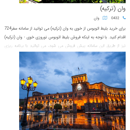
وان (ترکیه)
0432
وان
برای خرید بلیط اتوبوس از خوی به وان (ترکیه) می توانید از سامانه سفر724
اقدام کنید. با توجه به اینکه فروش بلیط اتوبوس نوروزی خوی - وان (ترکیه)
نیز از طریق این سامانه پیش فروش می شود، می توانید با برنامه ریزی
نسبت به خرید بلیط اتوبوس اقدام کنید.