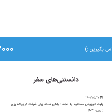
۰ ۰۲۱
ماس بگیرین :)
دانستنی‌های سفر
۱۴۰۳/۵/۱۷
بلیط اتوبوس مستقیم به نجف : راهی ساده برای شرکت در پیاده روی
اربعین ۱۴۰۳