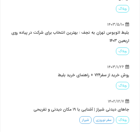
وبلاگ
۱۴۰۳/۵/۱۰
بلیط اتوبوس تهران به نجف : بهترین انتخاب برای شرکت در پیاده روی
اربعین ۱۴۰۳
وبلاگ
۱۴۰۳/۱/۲۶
روش خرید از سفر۷۲۴ + راهنمای خرید بلیط
وبلاگ
۱۴۰۲/۱۲/۷
جاهای دیدنی شیراز | آشنایی با ۱۹ مکان دیدنی و تفریحی
وبلاگ
سفر نوروزی
شیراز