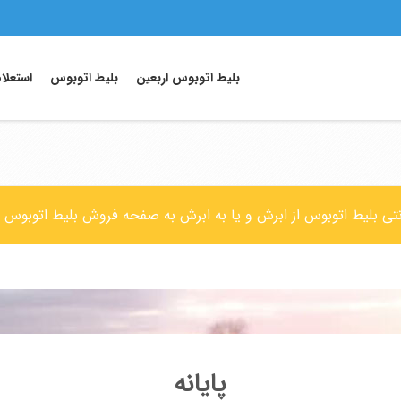
بلیط اتوبوس اربعین
بلیط اتوبوس
استعلا
رنتی بلیط اتوبوس از ابرش و یا به ابرش به صفحه فروش بلیط اتوبوس م
پایانه