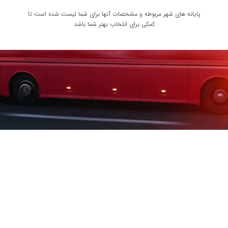
پایانه های شهر مربوطه و مشخصات آنها برای شما لیست شده است تا
کمکی برای انتخاب بهتر شما باشد