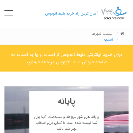
oggle
آسان ترین راه خرید بلیط اتوبوس
gation
لیست شهرها
اسدیه
برای خرید اینترنتی بلیط اتوبوس از اسدیه و یا به اسدیه به
صفحه فروش بلیط اتوبوس مراجعه فرمایید
پایانه
پایانه های شهر مربوطه و مشخصات آنها برای
شما لیست شده است تا کمکی برای انتخاب
بهتر شما باشد