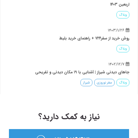
اربعین ۱۴۰۳
وبلاگ
۱۴۰۳/۱/۲۶
روش خرید از سفر۷۲۴ + راهنمای خرید بلیط
وبلاگ
۱۴۰۲/۱۲/۷
جاهای دیدنی شیراز | آشنایی با ۱۹ مکان دیدنی و تفریحی
وبلاگ
سفر نوروزی
شیراز
نیاز به کمک دارید؟