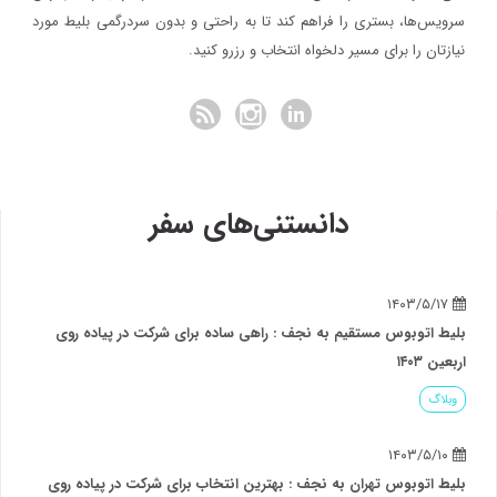
سرویس‌ها، بستری را فراهم کند تا به راحتی و بدون سردرگمی بلیط مورد
نیازتان را برای مسیر دلخواه انتخاب و رزرو کنید.
دانستنی‌های سفر
۱۴۰۳/۵/۱۷
بلیط اتوبوس مستقیم به نجف : راهی ساده برای شرکت در پیاده روی
اربعین ۱۴۰۳
وبلاگ
۱۴۰۳/۵/۱۰
بلیط اتوبوس تهران به نجف : بهترین انتخاب برای شرکت در پیاده روی