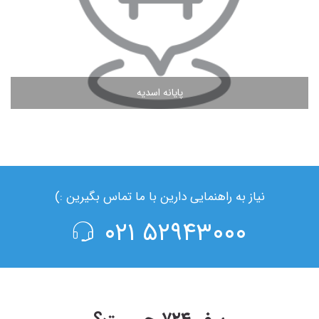
پایانه اسدیه
مشاهده ادامه مطلب
نیاز به راهنمایی دارین با ما تماس بگیرین :)
۵۲۹۴۳۰۰۰ ۰۲۱