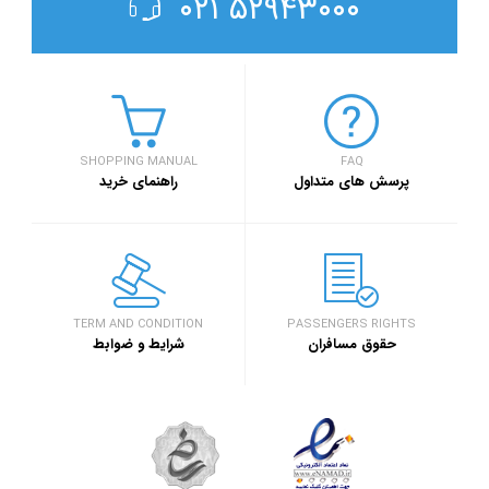
۵۲۹۴۳۰۰۰ ۰۲۱
SHOPPING MANUAL
FAQ
پرسش های متداول
راهنمای خرید
TERM AND CONDITION
PASSENGERS RIGHTS
حقوق مسافران
شرایط و ضوابط