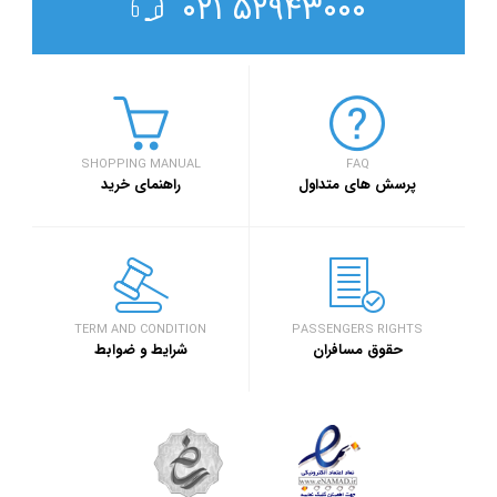
۵۲۹۴۳۰۰۰ ۰۲۱
SHOPPING MANUAL
FAQ
پرسش های متداول
راهنمای خرید
TERM AND CONDITION
PASSENGERS RIGHTS
حقوق مسافران
شرایط و ضوابط