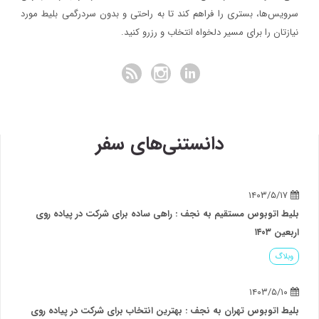
سرویس‌ها، بستری را فراهم کند تا به راحتی و بدون سردرگمی بلیط مورد
نیازتان را برای مسیر دلخواه انتخاب و رزرو کنید.
دانستنی‌های سفر
۱۴۰۳/۵/۱۷
بلیط اتوبوس مستقیم به نجف : راهی ساده برای شرکت در پیاده روی
اربعین ۱۴۰۳
وبلاگ
۱۴۰۳/۵/۱۰
بلیط اتوبوس تهران به نجف : بهترین انتخاب برای شرکت در پیاده روی