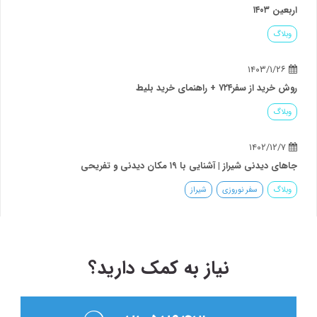
اربعین ۱۴۰۳
وبلاگ
۱۴۰۳/۱/۲۶
روش خرید از سفر۷۲۴ + راهنمای خرید بلیط
وبلاگ
۱۴۰۲/۱۲/۷
جاهای دیدنی شیراز | آشنایی با ۱۹ مکان دیدنی و تفریحی
وبلاگ
سفر نوروزی
شیراز
نیاز به کمک دارید؟