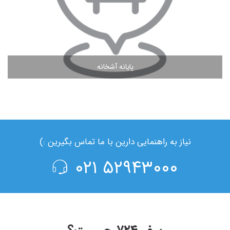
پایانه آشخانه
مشاهده ادامه مطلب
نیاز به راهنمایی دارین با ما تماس بگیرین :)
۵۲۹۴۳۰۰۰ ۰۲۱