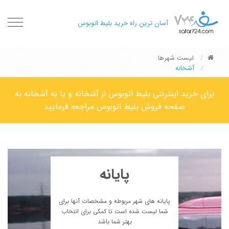
oggle
آسان ترین راه خرید بلیط اتوبوس
gation
لیست شهرها
آشخانه
برای خرید اینترنتی بلیط اتوبوس از آشخانه و یا به آشخانه به
صفحه فروش بلیط اتوبوس مراجعه فرمایید
پایانه
پایانه های شهر مربوطه و مشخصات آنها برای
شما لیست شده است تا کمکی برای انتخاب
بهتر شما باشد