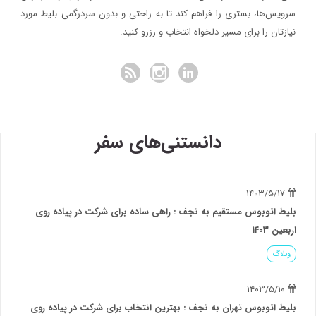
سرویس‌ها، بستری را فراهم کند تا به راحتی و بدون سردرگمی بلیط مورد
نیازتان را برای مسیر دلخواه انتخاب و رزرو کنید.
دانستنی‌های سفر
۱۴۰۳/۵/۱۷
بلیط اتوبوس مستقیم به نجف : راهی ساده برای شرکت در پیاده روی
اربعین ۱۴۰۳
وبلاگ
۱۴۰۳/۵/۱۰
بلیط اتوبوس تهران به نجف : بهترین انتخاب برای شرکت در پیاده روی