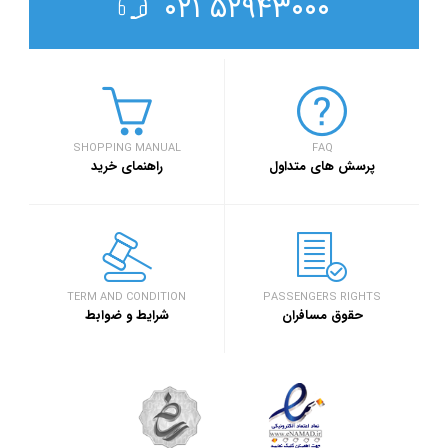
۵۲۹۴۳۰۰۰ ۰۲۱
SHOPPING MANUAL
FAQ
پرسش های متداول
راهنمای خرید
TERM AND CONDITION
PASSENGERS RIGHTS
حقوق مسافران
شرایط و ضوابط