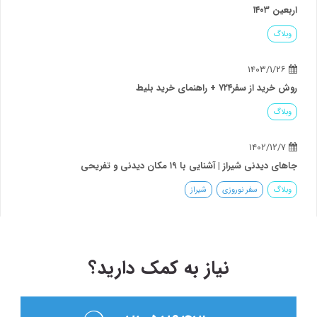
اربعین ۱۴۰۳
وبلاگ
۱۴۰۳/۱/۲۶
روش خرید از سفر۷۲۴ + راهنمای خرید بلیط
وبلاگ
۱۴۰۲/۱۲/۷
جاهای دیدنی شیراز | آشنایی با ۱۹ مکان دیدنی و تفریحی
وبلاگ
سفر نوروزی
شیراز
نیاز به کمک دارید؟