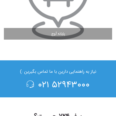
پایانه آوج
مشاهده ادامه مطلب
نیاز به راهنمایی دارین با ما تماس بگیرین :)
۵۲۹۴۳۰۰۰ ۰۲۱