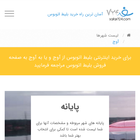
oggle
آسان ترین راه خرید بلیط اتوبوس
gation
لیست شهرها
آوج
برای خرید اینترنتی بلیط اتوبوس از آوج و یا به آوج به صفحه
فروش بلیط اتوبوس مراجعه فرمایید
پایانه
پایانه های شهر مربوطه و مشخصات آنها برای
شما لیست شده است تا کمکی برای انتخاب
بهتر شما باشد