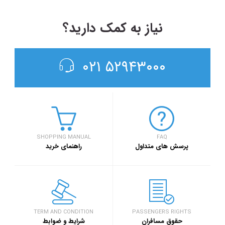
نیاز به کمک دارید؟
۵۲۹۴۳۰۰۰ ۰۲۱
SHOPPING MANUAL
FAQ
پرسش های متداول
راهنمای خرید
TERM AND CONDITION
PASSENGERS RIGHTS
حقوق مسافران
شرایط و ضوابط