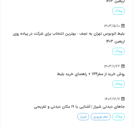
اربعین ۱۴۰۳
وبلاگ
۱۴۰۳/۵/۱۰
بلیط اتوبوس تهران به نجف : بهترین انتخاب برای شرکت در پیاده روی
اربعین ۱۴۰۳
وبلاگ
۱۴۰۳/۱/۲۶
روش خرید از سفر۷۲۴ + راهنمای خرید بلیط
وبلاگ
۱۴۰۲/۱۲/۷
جاهای دیدنی شیراز | آشنایی با ۱۹ مکان دیدنی و تفریحی
وبلاگ
سفر نوروزی
شیراز