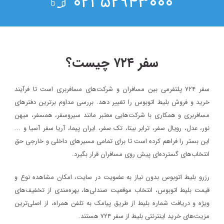
۵۲۹۴۳۰۰۰ ۰۲۱
سفر ۷۲۴ چیست؟
سفر ۷۲۴ پلتفرمی بین مسافران و شرکت‌های مسافربری است تا فرآیند
خرید و فروش بلیط اتوبوس را تغییر دهد. بررسی مداوم برترین دفترهای
مسافربری و همکاری با شرکت‌هایی معتبر مانند سیروسفر، همسفر، میهن‌
نور، عدل، رویال سفر، ترابر بیتا، تک سفر، ایران پیما، آریا سفر آسیا و ...
این بستر را فراهم کرده است تا برای تمامی مسیرهای داخلی و خارجی حق
انتخاب‌های گسترده‌ای پیش روی مسافران قرار بگیرد.
رزرو بلیط اتوبوس بدون نیاز به عضویت در سایت، امکان مشاهده نوع و
قیمت بلیط اتوبوس، انتخاب موقعیت صندلی‌ها، بهره‌مندی از تخفیف‌های
ویژه و دریافت شماره‌ بلیط از طریق پیامک به تلفن همراه، از اصلی‌ترین
مزیت‌های خرید اینترنتی بلیط از سفر ۷۲۴ هستند.