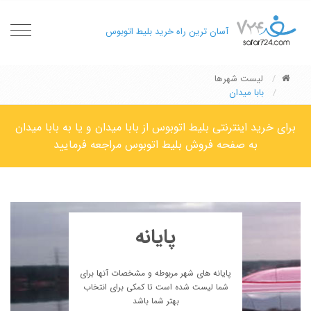
oggle
آسان ترین راه خرید بلیط اتوبوس
gation
لیست شهرها
بابا میدان
برای خرید اینترنتی بلیط اتوبوس از بابا میدان و یا به بابا میدان
به صفحه فروش بلیط اتوبوس مراجعه فرمایید
پایانه
پایانه های شهر مربوطه و مشخصات آنها برای
شما لیست شده است تا کمکی برای انتخاب
بهتر شما باشد