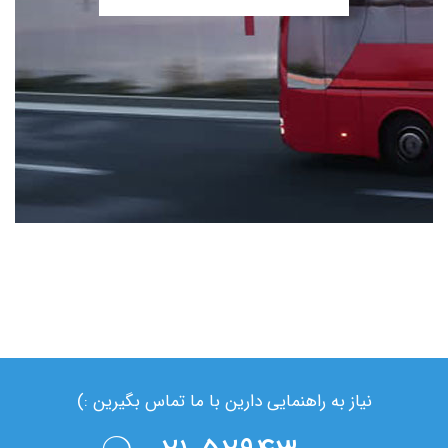
نیاز به راهنمایی دارین با ما تماس بگیرین :)