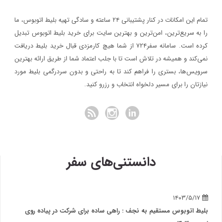
تمام این امکانات در کنار پشتیبانی‌ ۲۴ ساعته و سادگی تهیه بلیط اتوبوس، ما
را به سریع‌ترین، امن‌ترین و بهترین سایت برای خرید بلیط اتوبوس تبدیل
کرده است. سامانه سفر۷۲۴ از شما هیچ کارمزدی قبال خرید بلیط دریافت
نمی‌کند و همیشه در تلاش است تا با جلب اعتماد شما از طریق ارائه بهترین
سرویس‌ها، بستری را فراهم کند تا به راحتی و بدون سردرگمی بلیط مورد
نیازتان را برای مسیر دلخواه انتخاب و رزرو کنید.
دانستنی‌های سفر
۱۴۰۳/۵/۱۷
بلیط اتوبوس مستقیم به نجف : راهی ساده برای شرکت در پیاده روی