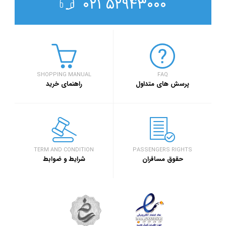
۵۲۹۴۳۰۰۰ ۰۲۱
SHOPPING MANUAL
FAQ
پرسش های متداول
راهنمای خرید
TERM AND CONDITION
PASSENGERS RIGHTS
حقوق مسافران
شرایط و ضوابط