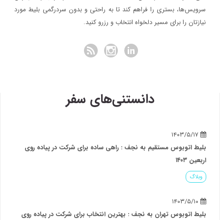
سرویس‌ها، بستری را فراهم کند تا به راحتی و بدون سردرگمی بلیط مورد
نیازتان را برای مسیر دلخواه انتخاب و رزرو کنید.
دانستنی‌های سفر
۱۴۰۳/۵/۱۷
بلیط اتوبوس مستقیم به نجف : راهی ساده برای شرکت در پیاده روی
اربعین ۱۴۰۳
وبلاگ
۱۴۰۳/۵/۱۰
بلیط اتوبوس تهران به نجف : بهترین انتخاب برای شرکت در پیاده روی