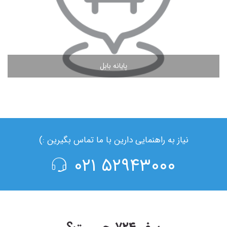
پایانه بابل
مشاهده ادامه مطلب
نیاز به راهنمایی دارین با ما تماس بگیرین :)
۵۲۹۴۳۰۰۰ ۰۲۱