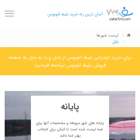
oggle
آسان ترین راه خرید بلیط اتوبوس
gation
لیست شهرها
بابل
برای خرید اینترنتی بلیط اتوبوس از بابل و یا به بابل به صفحه
فروش بلیط اتوبوس مراجعه فرمایید
پایانه
پایانه های شهر مربوطه و مشخصات آنها برای
شما لیست شده است تا کمکی برای انتخاب
بهتر شما باشد