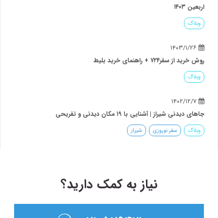
اربعین ۱۴۰۳
وبلاگ
۱۴۰۳/۱/۲۶
روش خرید از سفر۷۲۴ + راهنمای خرید بلیط
وبلاگ
۱۴۰۲/۱۲/۷
جاهای دیدنی شیراز | آشنایی با ۱۹ مکان دیدنی و تفریحی
وبلاگ
سفر نوروزی
شیراز
نیاز به کمک دارید؟