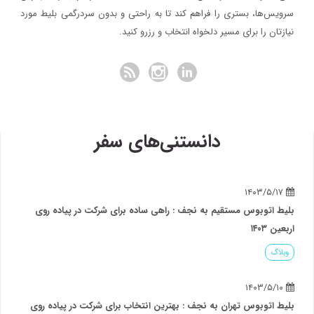
سرویس‌ها، بستری را فراهم کند تا به راحتی و بدون سردرگمی بلیط مورد
نیازتان را برای مسیر دلخواه انتخاب و رزرو کنید.
دانستنی‌های سفر
۱۴۰۳/۵/۱۷
بلیط اتوبوس مستقیم به نجف : راهی ساده برای شرکت در پیاده روی
اربعین ۱۴۰۳
وبلاگ
۱۴۰۳/۵/۱۰
بلیط اتوبوس تهران به نجف : بهترین انتخاب برای شرکت در پیاده روی