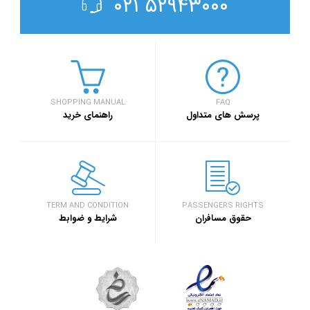
۵۲۹۴۳۰۰۰ ۰۲۱
SHOPPING MANUAL
FAQ
پرسش های متداول
راهنمای خرید
TERM AND CONDITION
PASSENGERS RIGHTS
حقوق مسافران
شرایط و ضوابط