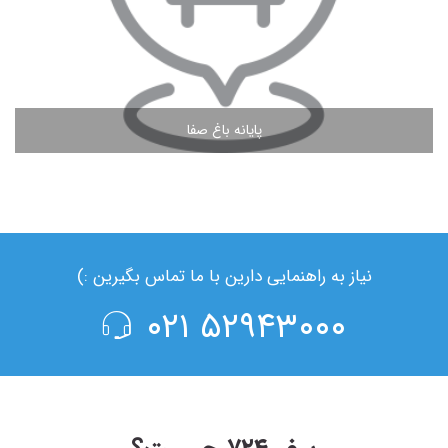
پایانه باغ صفا
مشاهده ادامه مطلب
نیاز به راهنمایی دارین با ما تماس بگیرین :)
۵۲۹۴۳۰۰۰ ۰۲۱