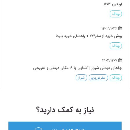
اربعین ۱۴۰۳
وبلاگ
۱۴۰۳/۱/۲۶
روش خرید از سفر۷۲۴ + راهنمای خرید بلیط
وبلاگ
۱۴۰۲/۱۲/۷
جاهای دیدنی شیراز | آشنایی با ۱۹ مکان دیدنی و تفریحی
وبلاگ
سفر نوروزی
شیراز
نیاز به کمک دارید؟