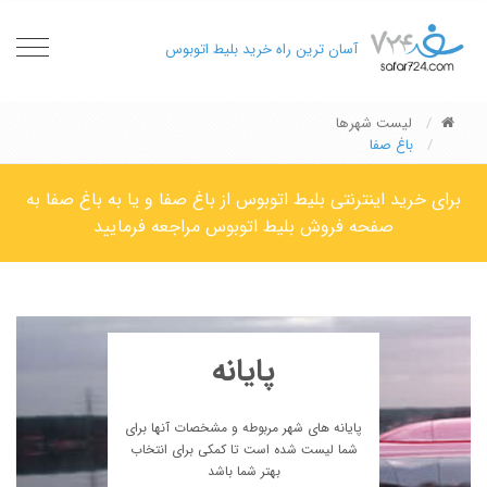
oggle
آسان ترین راه خرید بلیط اتوبوس
gation
لیست شهرها
باغ صفا
برای خرید اینترنتی بلیط اتوبوس از باغ صفا و یا به باغ صفا به
صفحه فروش بلیط اتوبوس مراجعه فرمایید
پایانه
پایانه های شهر مربوطه و مشخصات آنها برای
شما لیست شده است تا کمکی برای انتخاب
بهتر شما باشد