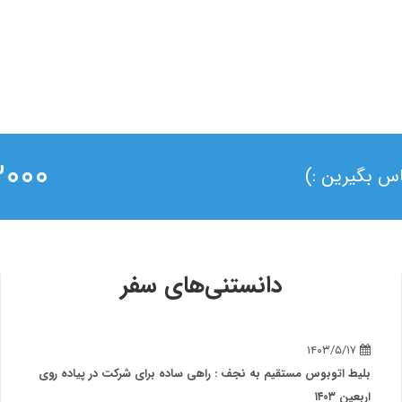
۰ ۰۲۱
ماس بگیرین :)
دانستنی‌های سفر
۱۴۰۳/۵/۱۷
بلیط اتوبوس مستقیم به نجف : راهی ساده برای شرکت در پیاده روی
اربعین ۱۴۰۳