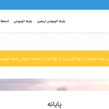
بلیط اتوبوس اربعین
بلیط اتوبوس
استعلا
تی بلیط اتوبوس از بهادران و یا به بهادران به صفحه فروش بلیط اتوبوس
پایانه