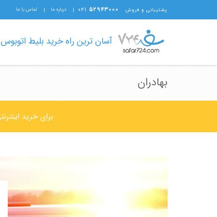
۰۲۱
۵۲۹۴۳۰۰۰
درباره ما
تماس با ما
پشتیبانی و فروش
آسان ترین راه خرید بلیط اتوبوس
بهادران
برای خرید اینترن