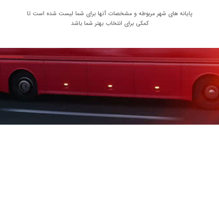
پایانه های شهر مربوطه و مشخصات آنها برای شما لیست شده است تا
کمکی برای انتخاب بهتر شما باشد