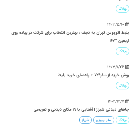
وبلاگ
۱۴۰۳/۵/۱۰
بلیط اتوبوس تهران به نجف : بهترین انتخاب برای شرکت در پیاده روی
اربعین ۱۴۰۳
وبلاگ
۱۴۰۳/۱/۲۶
روش خرید از سفر۷۲۴ + راهنمای خرید بلیط
وبلاگ
۱۴۰۲/۱۲/۷
جاهای دیدنی شیراز | آشنایی با ۱۹ مکان دیدنی و تفریحی
وبلاگ
سفر نوروزی
شیراز