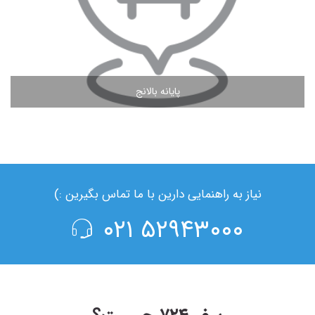
پایانه بالانج
مشاهده ادامه مطلب
نیاز به راهنمایی دارین با ما تماس بگیرین :)
۵۲۹۴۳۰۰۰ ۰۲۱