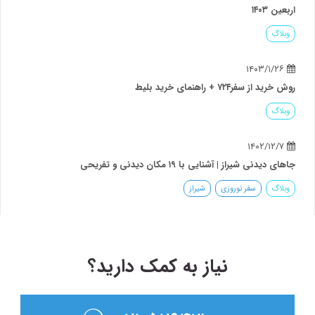
اربعین ۱۴۰۳
وبلاگ
۱۴۰۳/۱/۲۶
روش خرید از سفر۷۲۴ + راهنمای خرید بلیط
وبلاگ
۱۴۰۲/۱۲/۷
جاهای دیدنی شیراز | آشنایی با ۱۹ مکان دیدنی و تفریحی
وبلاگ
سفر نوروزی
شیراز
نیاز به کمک دارید؟