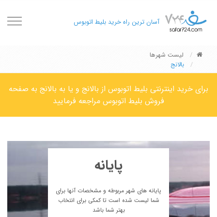
oggle
آسان ترین راه خرید بلیط اتوبوس
gation
لیست شهرها
بالانج
برای خرید اینترنتی بلیط اتوبوس از بالانج و یا به بالانج به صفحه
فروش بلیط اتوبوس مراجعه فرمایید
پایانه
پایانه های شهر مربوطه و مشخصات آنها برای
شما لیست شده است تا کمکی برای انتخاب
بهتر شما باشد