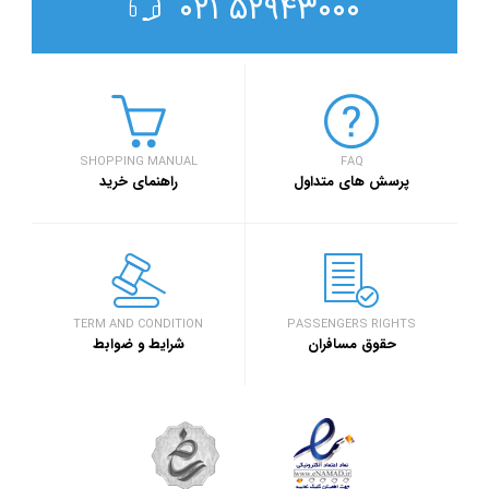
۵۲۹۴۳۰۰۰ ۰۲۱
SHOPPING MANUAL
FAQ
پرسش های متداول
راهنمای خرید
TERM AND CONDITION
PASSENGERS RIGHTS
حقوق مسافران
شرایط و ضوابط