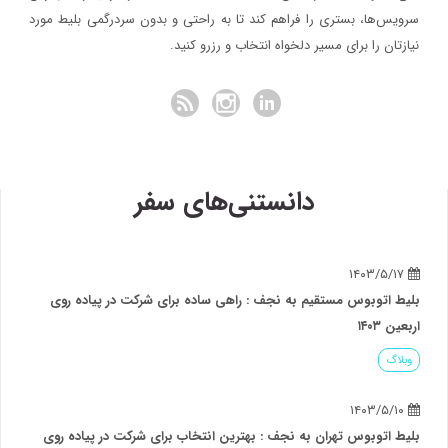
سرویس‌ها، بستری را فراهم کند تا به راحتی و بدون سردرگمی بلیط مورد
نیازتان را برای مسیر دلخواه انتخاب و رزرو کنید.
دانستنی‌های سفر
۱۴۰۳/۵/۱۷
بلیط اتوبوس مستقیم به نجف : راهی ساده برای شرکت در پیاده روی
اربعین ۱۴۰۳
وبلاگ
۱۴۰۳/۵/۱۰
بلیط اتوبوس تهران به نجف : بهترین انتخاب برای شرکت در پیاده روی