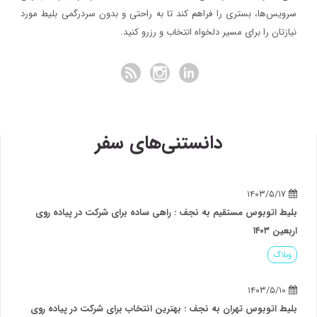
سرویس‌ها، بستری را فراهم کند تا به راحتی و بدون سردرگمی بلیط مورد
نیازتان را برای مسیر دلخواه انتخاب و رزرو کنید.
دانستنی‌های سفر
۱۴۰۳/۵/۱۷
بلیط اتوبوس مستقیم به نجف : راهی ساده برای شرکت در پیاده روی
اربعین ۱۴۰۳
وبلاگ
۱۴۰۳/۵/۱۰
بلیط اتوبوس تهران به نجف : بهترین انتخاب برای شرکت در پیاده روی