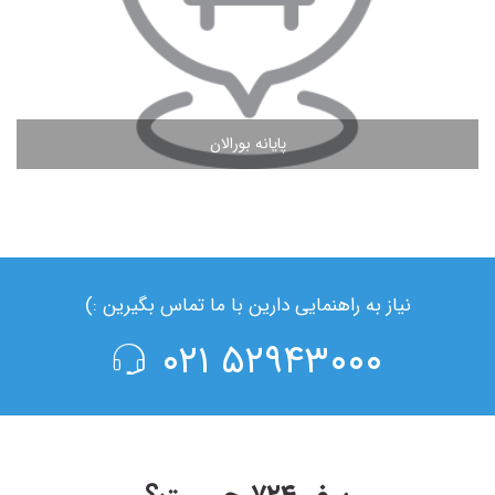
پایانه بورالان
مشاهده ادامه مطلب
نیاز به راهنمایی دارین با ما تماس بگیرین :)
۵۲۹۴۳۰۰۰ ۰۲۱