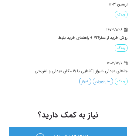
اربعین ۱۴۰۳
وبلاگ
۱۴۰۳/۱/۲۶
روش خرید از سفر۷۲۴ + راهنمای خرید بلیط
وبلاگ
۱۴۰۲/۱۲/۷
جاهای دیدنی شیراز | آشنایی با ۱۹ مکان دیدنی و تفریحی
وبلاگ
سفر نوروزی
شیراز
نیاز به کمک دارید؟