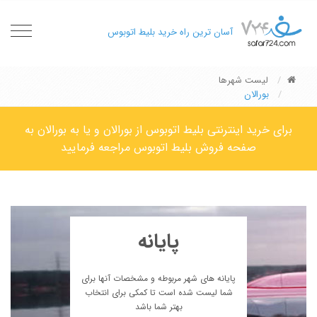
oggle
آسان ترین راه خرید بلیط اتوبوس
gation
لیست شهرها
بورالان
برای خرید اینترنتی بلیط اتوبوس از بورالان و یا به بورالان به
صفحه فروش بلیط اتوبوس مراجعه فرمایید
پایانه
پایانه های شهر مربوطه و مشخصات آنها برای
شما لیست شده است تا کمکی برای انتخاب
بهتر شما باشد