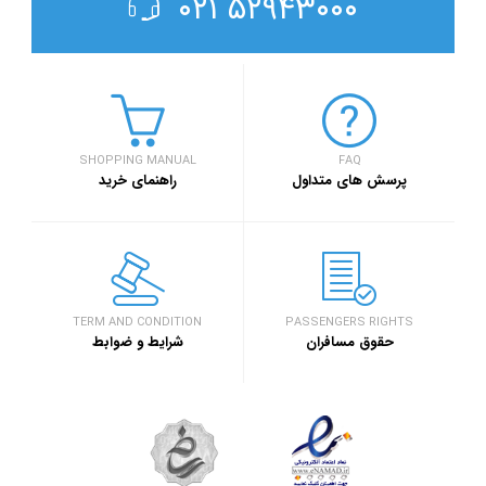
۵۲۹۴۳۰۰۰ ۰۲۱
SHOPPING MANUAL
FAQ
پرسش های متداول
راهنمای خرید
TERM AND CONDITION
PASSENGERS RIGHTS
حقوق مسافران
شرایط و ضوابط