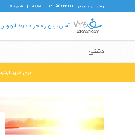
۰۲۱
۵۲۹۴۳۰۰۰
درباره ما
تماس با ما
پشتیبانی و فروش
آسان ترین راه خرید بلیط اتوبوس
دشتی
برای خرید اینتر