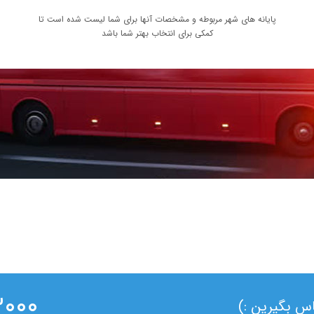
پایانه های شهر مربوطه و مشخصات آنها برای شما لیست شده است تا
کمکی برای انتخاب بهتر شما باشد
۰ ۰۲۱
ماس بگیرین :)