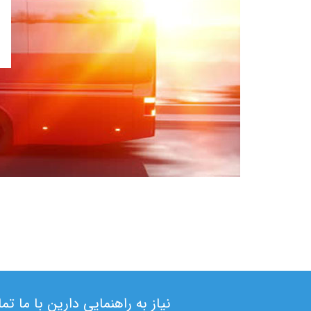
نیاز به راهنمایی دارین با ما ت