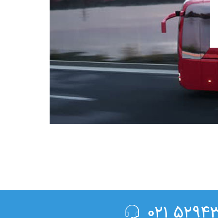
۵۲۹۴۳۰۰