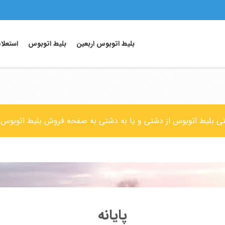
بلیط اتوبوس اربعین
بلیط اتوبوس
استعلا
نتی بلیط اتوبوس از دشتی و یا به دشتی به صفحه فروش بلیط اتوبوس 
پایانه