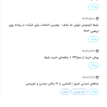
وبلاگ
۱۴۰۳/۵/۱۰
بلیط اتوبوس تهران به نجف : بهترین انتخاب برای شرکت در پیاده روی
اربعین ۱۴۰۳
وبلاگ
۱۴۰۳/۱/۲۶
روش خرید از سفر۷۲۴ + راهنمای خرید بلیط
وبلاگ
۱۴۰۲/۱۲/۷
جاهای دیدنی شیراز | آشنایی با ۱۹ مکان دیدنی و تفریحی
وبلاگ
سفر نوروزی
شیراز