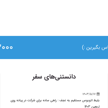
۰ ۰۲۱
ماس بگیرین :)
دانستنی‌های سفر
۱۴۰۳/۵/۱۷
بلیط اتوبوس مستقیم به نجف : راهی ساده برای شرکت در پیاده روی
اربعین ۱۴۰۳