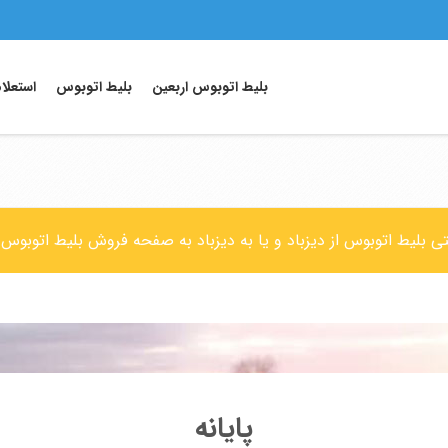
بلیط اتوبوس اربعین
بلیط اتوبوس
استعلا
نتی بلیط اتوبوس از دیزباد و یا به دیزباد به صفحه فروش بلیط اتوبوس 
پایانه