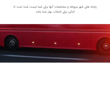
پایانه های شهر مربوطه و مشخصات آنها برای شما لیست شده است تا
کمکی برای انتخاب بهتر شما باشد