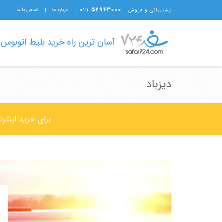
۰۲۱
۵۲۹۴۳۰۰۰
درباره ما
تماس با ما
پشتیبانی و فروش
آسان ترین راه خرید بلیط اتوبوس
دیزباد
برای خرید اینتر