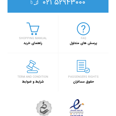
۵۲۹۴۳۰۰۰ ۰۲۱
SHOPPING MANUAL
FAQ
پرسش های متداول
راهنمای خرید
TERM AND CONDITION
PASSENGERS RIGHTS
حقوق مسافران
شرایط و ضوابط