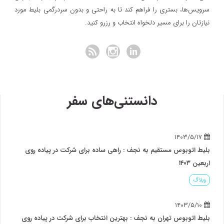
سرویس‌ها، بستری را فراهم کند تا به راحتی و بدون سردرگمی بلیط مورد
نیازتان را برای مسیر دلخواه انتخاب و رزرو کنید.
دانستنی‌های سفر
۱۴۰۳/۵/۱۷
بلیط اتوبوس مستقیم به نجف : راهی ساده برای شرکت در پیاده روی
اربعین ۱۴۰۳
وبلاگ
۱۴۰۳/۵/۱۰
بلیط اتوبوس تهران به نجف : بهترین انتخاب برای شرکت در پیاده روی