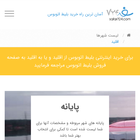
oggle
آسان ترین راه خرید بلیط اتوبوس
gation
لیست شهرها
اقلید
برای خرید اینترنتی بلیط اتوبوس از اقلید و یا به اقلید به صفحه
فروش بلیط اتوبوس مراجعه فرمایید
پایانه
پایانه های شهر مربوطه و مشخصات آنها برای
شما لیست شده است تا کمکی برای انتخاب
بهتر شما باشد