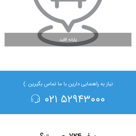
پایانه اقلید
مشاهده ادامه مطلب
نیاز به راهنمایی دارین با ما تماس بگیرین :)
۵۲۹۴۳۰۰۰ ۰۲۱