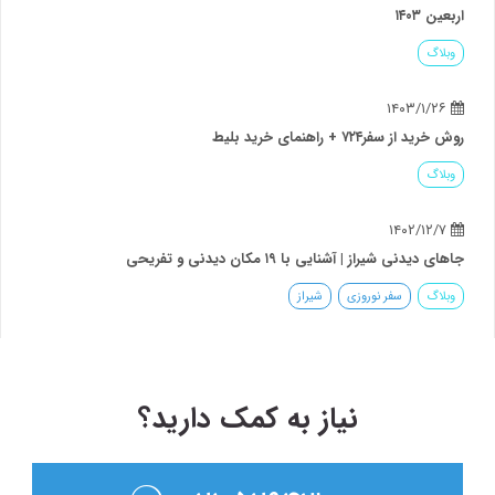
اربعین ۱۴۰۳
وبلاگ
۱۴۰۳/۱/۲۶
روش خرید از سفر۷۲۴ + راهنمای خرید بلیط
وبلاگ
۱۴۰۲/۱۲/۷
جاهای دیدنی شیراز | آشنایی با ۱۹ مکان دیدنی و تفریحی
وبلاگ
سفر نوروزی
شیراز
نیاز به کمک دارید؟