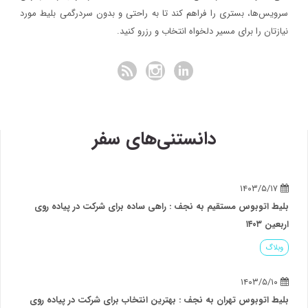
سرویس‌ها، بستری را فراهم کند تا به راحتی و بدون سردرگمی بلیط مورد
نیازتان را برای مسیر دلخواه انتخاب و رزرو کنید.
دانستنی‌های سفر
۱۴۰۳/۵/۱۷
بلیط اتوبوس مستقیم به نجف : راهی ساده برای شرکت در پیاده روی
اربعین ۱۴۰۳
وبلاگ
۱۴۰۳/۵/۱۰
بلیط اتوبوس تهران به نجف : بهترین انتخاب برای شرکت در پیاده روی