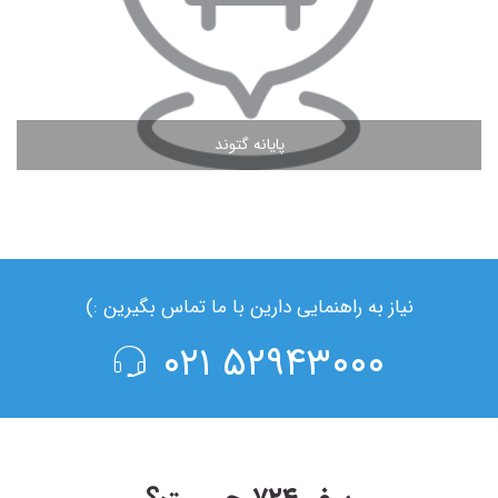
پایانه گتوند
مشاهده ادامه مطلب
نیاز به راهنمایی دارین با ما تماس بگیرین :)
۵۲۹۴۳۰۰۰ ۰۲۱