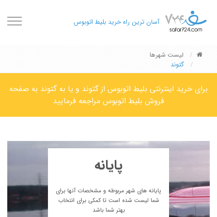
oggle
آسان ترین راه خرید بلیط اتوبوس
gation
لیست شهرها
گتوند
برای خرید اینترنتی بلیط اتوبوس از گتوند و یا به گتوند به صفحه
فروش بلیط اتوبوس مراجعه فرمایید
پایانه
پایانه های شهر مربوطه و مشخصات آنها برای
شما لیست شده است تا کمکی برای انتخاب
بهتر شما باشد