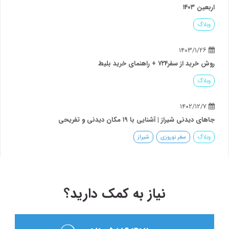
اربعین ۱۴۰۳
وبلاگ
۱۴۰۳/۱/۲۶
روش خرید از سفر۷۲۴ + راهنمای خرید بلیط
وبلاگ
۱۴۰۲/۱۲/۷
جاهای دیدنی شیراز | آشنایی با ۱۹ مکان دیدنی و تفریحی
وبلاگ
سفر نوروزی
شیراز
نیاز به کمک دارید؟