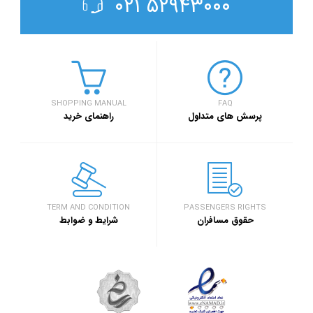
۵۲۹۴۳۰۰۰ ۰۲۱
SHOPPING MANUAL
FAQ
پرسش های متداول
راهنمای خرید
TERM AND CONDITION
PASSENGERS RIGHTS
حقوق مسافران
شرایط و ضوابط